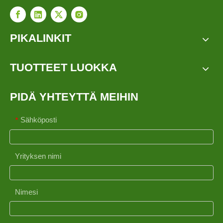
PIKALINKIT
TUOTTEET LUOKKA
PIDÄ YHTEYTTÄ MEIHIN
Sähköposti
*
Yrityksen nimi
Nimesi