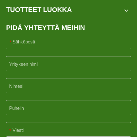
TUOTTEET LUOKKA
PIDÄ YHTEYTTÄ MEIHIN
Sähköposti
*
Yrityksen nimi
Nimesi
Puhelin
Viesti
*