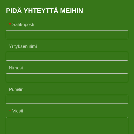
PIDÄ YHTEYTTÄ MEIHIN
Sähköposti
*
Yrityksen nimi
Nimesi
Puhelin
Viesti
*