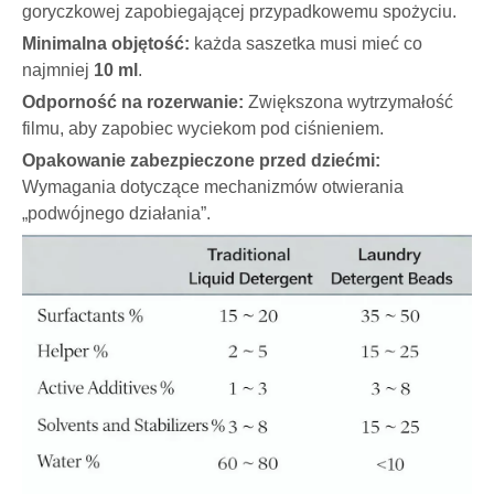
goryczkowej zapobiegającej przypadkowemu spożyciu.
Minimalna objętość:
każda saszetka musi mieć co
najmniej
10 ml
.
Odporność na rozerwanie:
Zwiększona wytrzymałość
filmu, aby zapobiec wyciekom pod ciśnieniem.
Opakowanie zabezpieczone przed dziećmi:
Wymagania dotyczące mechanizmów otwierania
„podwójnego działania”.