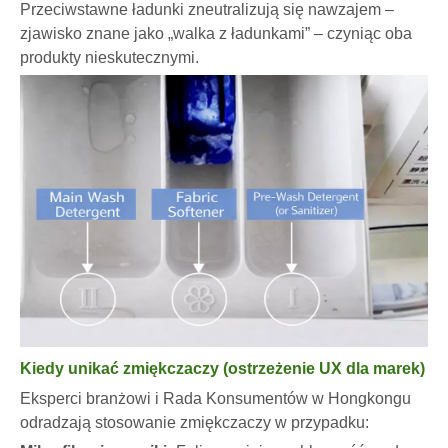
Przeciwstawne ładunki zneutralizują się nawzajem –
zjawisko znane jako „walka z ładunkami” – czyniąc oba
produkty nieskutecznymi.
Kiedy unikać zmiękczaczy (ostrzeżenie UX dla marek)
Eksperci branżowi i Rada Konsumentów w Hongkongu
odradzają stosowanie zmiękczaczy w przypadku: