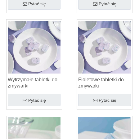
Pytać się
Pytać się
Wytrzymałe tabletki do
Fioletowe tabletki do
zmywarki
zmywarki
Pytać się
Pytać się