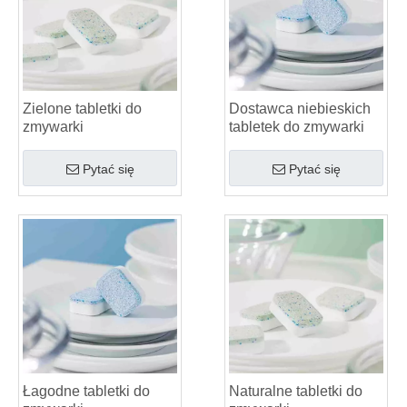
Zielone tabletki do
Dostawca niebieskich
zmywarki
tabletek do zmywarki
Pytać się
Pytać się
Łagodne tabletki do
Naturalne tabletki do