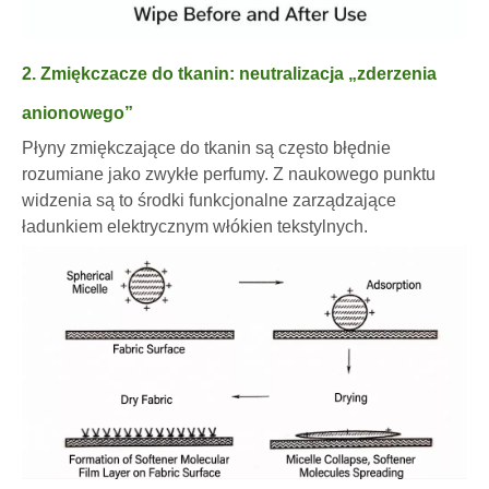
2. Zmiękczacze do tkanin: neutralizacja „zderzenia
anionowego”
Płyny zmiękczające do tkanin są często błędnie
rozumiane jako zwykłe perfumy. Z naukowego punktu
widzenia są to środki funkcjonalne zarządzające
ładunkiem elektrycznym włókien tekstylnych.