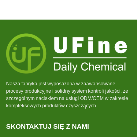
Nasza fabryka jest wyposażona w zaawansowane
procesy produkcyjne i solidny system kontroli jakości, ze
szczególnym naciskiem na usługi ODM/OEM w zakresie
kompleksowych produktów czyszczących.
SKONTAKTUJ SIĘ Z NAMI