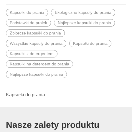
Kapsułki do prania
Ekologiczne kapsuły do ​​prania
Podstawki do pralek
Najlepsze kapsułki do prania
Zbiorcze kapsułki do prania
Wszystkie kapsuły do ​​prania
Kapsułki do prania
Kapsułki z detergentem
Kapsułki na detergent do prania
Najlepsze kapsułki do prania
Kapsułki do prania
Nasze zalety produktu