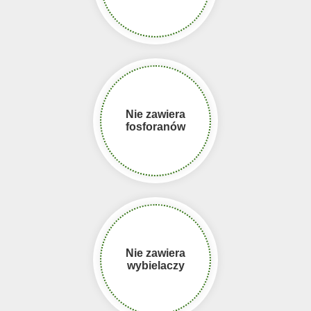
Nie zawiera
fosforanów
Nie zawiera
wybielaczy