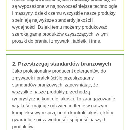
są wyposażone w najnowocześniejsze technologie
i maszyny, dzięki czemu wszystkie nasze produkty
spełniają najwyższe standardy jakości i
wydajności. Dzięki temu możemy produkować
szeroką gamę produktów czyszczących, w tym
proszki do prania i zmywarki, tabletki i inne.
2. Przestrzegaj standardów branżowych
Jako profesjonalny producent detergentów do
zmywarek i pralek ściśle przestrzegamy
standardów branżowych, zapewniając, że
wszystkie nasze produkty przechodzą
rygorystyczne kontrole jakości. To zaangażowanie
w jakość znajduje odzwierciedlenie w naszym
kompleksowym sprzęcie do kontroli jakości, który
gwarantuje niezawodność i spójność naszych
produktów.