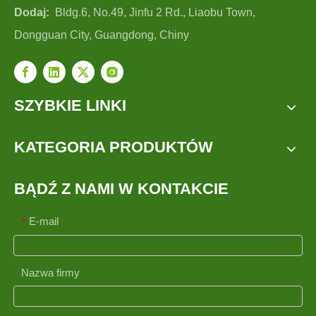
Dodaj:
Bldg.6, No.49, Jinfu 2 Rd., Liaobu Town,
Dongguan City, Guangdong, Chiny
SZYBKIE LINKI
KATEGORIA PRODUKTÓW
BĄDŹ Z NAMI W KONTAKCIE
E-mail
*
Nazwa firmy