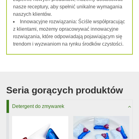
nasze receptury, aby spełnić unikalne wymagania
naszych klientów.
Innowacyjne rozwiązania: Ściśle współpracując
z klientami, możemy opracowywać innowacyjne
rozwiązania, które odpowiadają pojawiającym się
trendom i wyzwaniom na rynku środków czystości.
Seria gorących produktów
Detergent do zmywarek