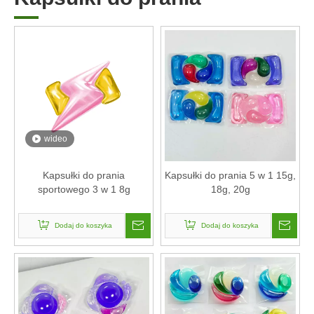
wideo
Kapsułki do prania
Kapsułki do prania 5 w 1 15g,
sportowego 3 w 1 8g
18g, 20g
Dodaj do koszyka
Dodaj do koszyka