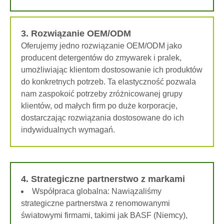
3. Rozwiązanie OEM/ODM
Oferujemy jedno rozwiązanie OEM/ODM jako
producent detergentów do zmywarek i pralek,
umożliwiając klientom dostosowanie ich produktów
do konkretnych potrzeb. Ta elastyczność pozwala
nam zaspokoić potrzeby zróżnicowanej grupy
klientów, od małych firm po duże korporacje,
dostarczając rozwiązania dostosowane do ich
indywidualnych wymagań.
4. Strategiczne partnerstwo z markami
Współpraca globalna: Nawiązaliśmy
strategiczne partnerstwa z renomowanymi
światowymi firmami, takimi jak BASF (Niemcy),