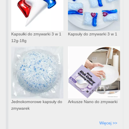
Kapsułki do zmywarki 3 w 1
Kapsuły do ​​zmywarki 3 w 1
12g-18g
Jednokomorowe kapsuły do ​​
Arkusze Nano do zmywarki
zmywarek
Więcej >>