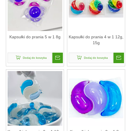
Kapsułki do prania 5 w 1 8g
Kapsułki do prania 4 w 1 12g,
15g
Dodaj do koszyka
Dodaj do koszyka