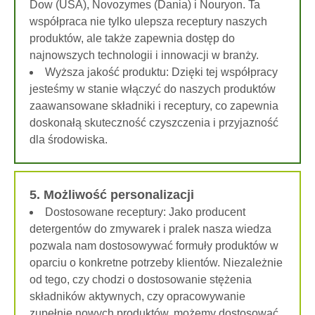
Dow (USA), Novozymes (Dania) i Nouryon. Ta
współpraca nie tylko ulepsza receptury naszych
produktów, ale także zapewnia dostęp do
najnowszych technologii i innowacji w branży.
Wyższa jakość produktu: Dzięki tej współpracy
jesteśmy w stanie włączyć do naszych produktów
zaawansowane składniki i receptury, co zapewnia
doskonałą skuteczność czyszczenia i przyjazność
dla środowiska.
5. Możliwość personalizacji
Dostosowane receptury: Jako producent
detergentów do zmywarek i pralek nasza wiedza
pozwala nam dostosowywać formuły produktów w
oparciu o konkretne potrzeby klientów. Niezależnie
od tego, czy chodzi o dostosowanie stężenia
składników aktywnych, czy opracowywanie
zupełnie nowych produktów, możemy dostosować