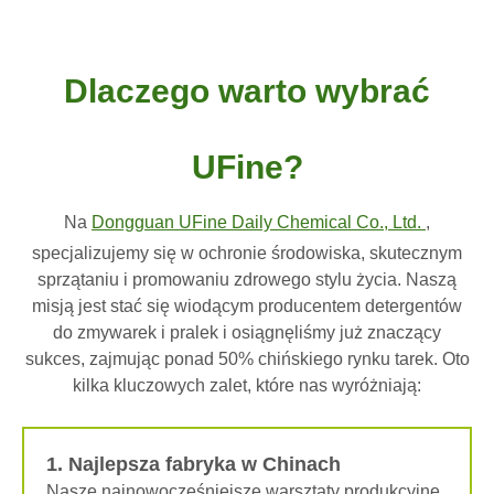
Dlaczego warto wybrać
UFine?
Na
Dongguan UFine Daily Chemical Co., Ltd.
,
specjalizujemy się w ochronie środowiska, skutecznym
sprzątaniu i promowaniu zdrowego stylu życia. Naszą
misją jest stać się wiodącym producentem detergentów
do zmywarek i pralek i osiągnęliśmy już znaczący
sukces, zajmując ponad 50% chińskiego rynku tarek. Oto
kilka kluczowych zalet, które nas wyróżniają:
1. Najlepsza fabryka w Chinach
Nasze najnowocześniejsze warsztaty produkcyjne