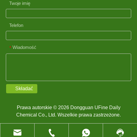
Twoje imię
Telefon
Wiadomość
*
Składać
Prawa autorskie © 2026 Dongguan UFine Daily
Chemical Co., Ltd. Wszelkie prawa zastrzeżone.