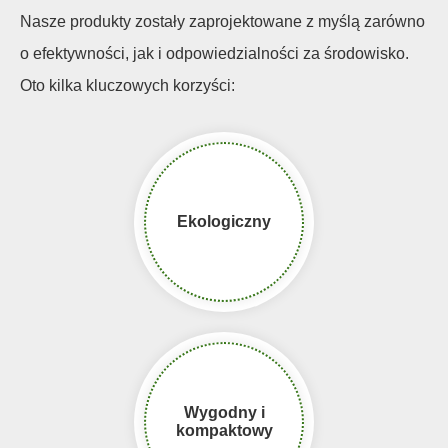
Nasze produkty zostały zaprojektowane z myślą zarówno
o efektywności, jak i odpowiedzialności za środowisko.
Oto kilka kluczowych korzyści:
Ekologiczny​​​​​​
Wygodny i
kompaktowy