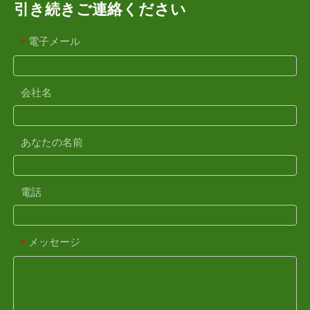
引き続きご連絡ください
電子メール
*
会社名
あなたの名前
電話
メッセージ
*