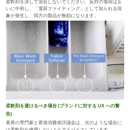
柔軟剤を決して混合しないでください。反対の電荷は互
いに中和し、「電荷ファイティング」として知られる現
象が発生し、両方の製品が無効になります。
柔軟剤を避けるべき場合 (ブランドに対する UX への警
告)
業界の専門家と香港消費者評議会は、次のような場合に
は柔軟剤を使用しないようアドバイスしています。