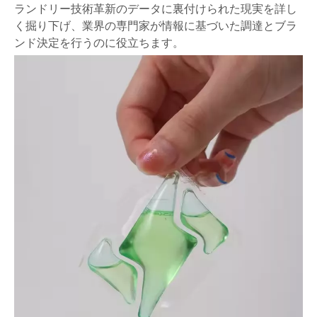
ランドリー技術革新のデータに裏付けられた現実を詳し
く掘り下げ、業界の専門家が情報に基づいた調達とブラ
ンド決定を行うのに役立ちます。