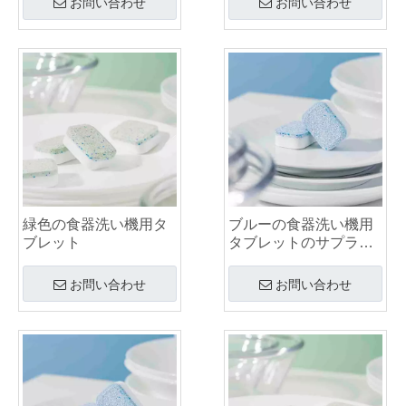
お問い合わせ
お問い合わせ
緑色の食器洗い機用タ
ブルーの食器洗い機用
ブレット
タブレットのサプライ
ヤー
お問い合わせ
お問い合わせ