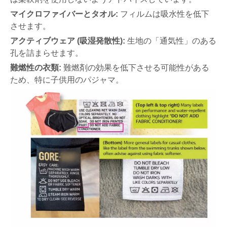
マイクロファイバーとタオル:
フィルムは吸水性を低下
させます。
アクティブウェア (吸湿発散性):
生地の「通気性」のある
孔を詰まらせます。
難燃性の衣類:
難燃剤の効果を低下させる可能性がある
ため、特に子供用のパジャマ。