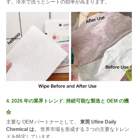
す。冷水で洗うとシートの効率が高まります。
4. 2026 年の業界トレンド: 持続可能な製造と OEM の機
会
主要な OEM パートナーとして、
東莞 Ufine Daily
Chemical は、
世界市場を形成する 3 つの主要なトレン
ドを特定しています。