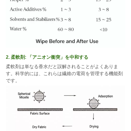
2. 柔軟剤: 「アニオン衝突」を中和する
柔軟剤は単なる香水だと誤解されることがよくありま
す。科学的には、これらは繊維の電荷を管理する機能剤
です。