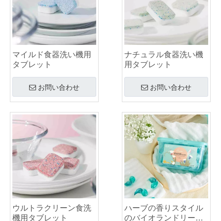
マイルド食器洗い機用
ナチュラル食器洗い機
タブレット
用タブレット
お問い合わせ
お問い合わせ
ウルトラクリーン食洗
ハーブの香りスタイル
機用タブレット
のバイオランドリーポ