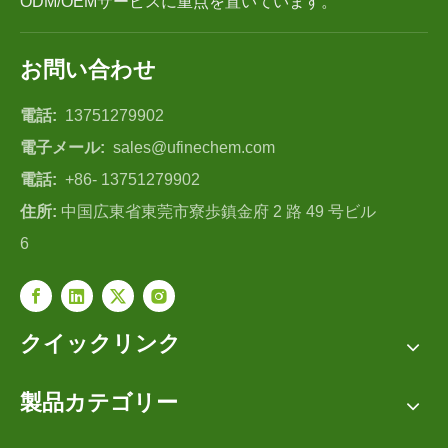
ODM/OEMサービスに重点を置いています。
お問い合わせ
電話:
13751279902
電子メール:
sales@ufinechem.com
電話:
+86- 13751279902
住所:
中国広東省東莞市寮歩鎮金府 2 路 49 号ビル
6
クイックリンク
製品カテゴリー