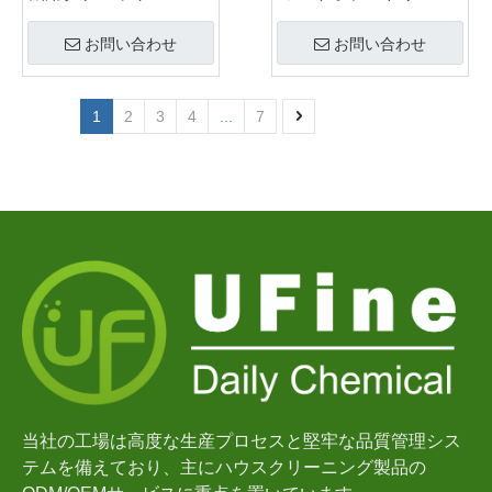
ッドメーカー
お問い合わせ
お問い合わせ
1
2
3
4
...
7
当社の工場は高度な生産プロセスと堅牢な品質管理シス
テムを備えており、主にハウスクリーニング製品の