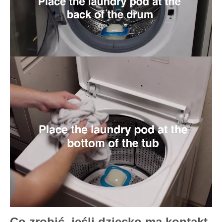
Co zrobić, jeśli dziecko ma kontakt