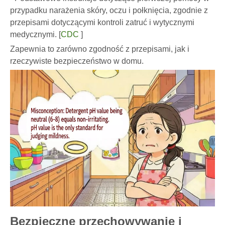
przypadku narażenia skóry, oczu i połknięcia, zgodnie z
przepisami dotyczącymi kontroli zatruć i wytycznymi
medycznymi. [
CDC
]
Zapewnia to zarówno zgodność z przepisami, jak i
rzeczywiste bezpieczeństwo w domu.
Bezpieczne przechowywanie i