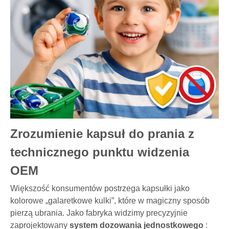
Zrozumienie kapsuł do prania z
technicznego punktu widzenia
OEM
Większość konsumentów postrzega kapsułki jako
kolorowe „galaretkowe kulki”, które w magiczny sposób
pierzą ubrania. Jako fabryka widzimy precyzyjnie
zaprojektowany
system dozowania jednostkowego
: