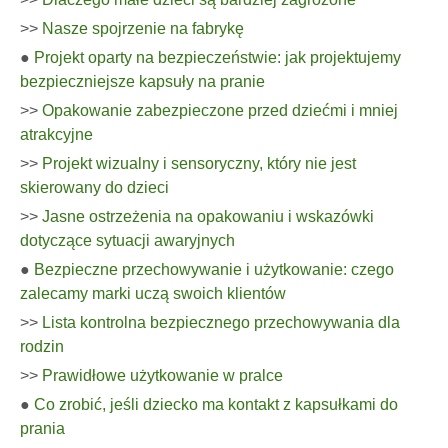
>>
Nasze spojrzenie na fabrykę
●
Projekt oparty na bezpieczeństwie: jak projektujemy
bezpieczniejsze kapsuły na pranie
>>
Opakowanie zabezpieczone przed dziećmi i mniej
atrakcyjne
>>
Projekt wizualny i sensoryczny, który nie jest
skierowany do dzieci
>>
Jasne ostrzeżenia na opakowaniu i wskazówki
dotyczące sytuacji awaryjnych
●
Bezpieczne przechowywanie i użytkowanie: czego
zalecamy marki uczą swoich klientów
>>
Lista kontrolna bezpiecznego przechowywania dla
rodzin
>>
Prawidłowe użytkowanie w pralce
●
Co zrobić, jeśli dziecko ma kontakt z kapsułkami do
prania