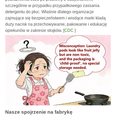
szczególnie w przypadku przypadkowego zassania
detergentu do płuc. Właśnie dlatego organizacje
zajmujące się bezpieczeństwem i wiodące marki kładą
duży nacisk na przechowywanie, pakowanie i edukację
opiekunów w zakresie strąków. [
CDC
]
Nasze spojrzenie na fabrykę