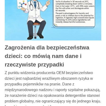
Zagrożenia dla bezpieczeństwa
dzieci: co mówią nam dane i
rzeczywiste przypadki
Z punktu widzenia producenta OEM bezpieczeństwo
dzieci jest najbardziej wrażliwym obszarem ryzyka w
przypadku pojemników na pranie. Dane z
międzynarodowego nadzoru i raporty szpitalne pokazują,
że narażenie dzieci na opakowania detergentów stanowi
problem globalny, nie ograniczający się do jednego kraju.