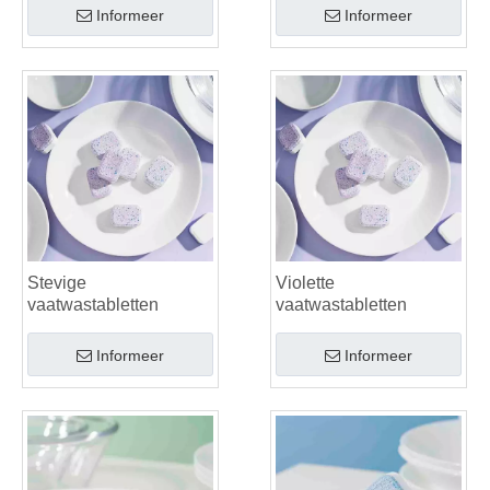
Informeer
Informeer
Stevige
Violette
vaatwastabletten
vaatwastabletten
Informeer
Informeer