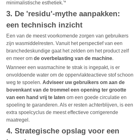
minimalistische esthetiek.'*
3. De 'residu'-mythe aanpakken:
een technisch inzicht
Een van de meest voorkomende zorgen van gebruikers
zijn wasmiddelresten. Vanuit het perspectief van een
branchedeskundige gaat het zelden om het product zelf
en meer om
de overbelasting van de machine
.
Wanneer een wasmachine te strak is ingepakt, is er
onvoldoende water om de oppervlakteactieve stof schoon
weg te spoelen.
Adviseer uw gebruikers om aan de
bovenkant van de trommel een opening ter grootte
van een hand vrij te laten
om een ​​goede circulatie en
spoeling te garanderen. Als er resten achterblijven, is een
extra spoelcyclus de meest effectieve corrigerende
maatregel.
4. Strategische opslag voor een