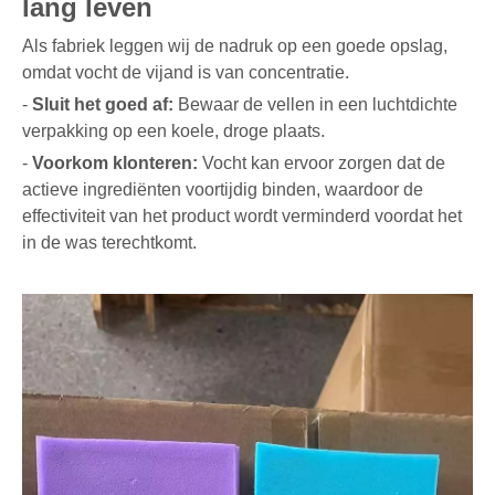
lang leven
Als fabriek leggen wij de nadruk op een goede opslag,
omdat vocht de vijand is van concentratie.
-
Sluit het goed af:
Bewaar de vellen in een luchtdichte
verpakking op een koele, droge plaats.
-
Voorkom klonteren:
Vocht kan ervoor zorgen dat de
actieve ingrediënten voortijdig binden, waardoor de
effectiviteit van het product wordt verminderd voordat het
in de was terechtkomt.