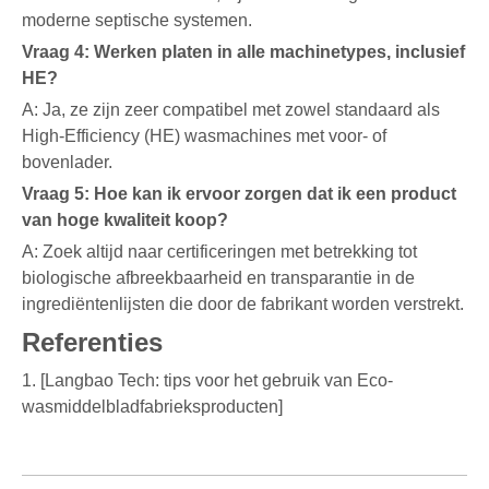
moderne septische systemen.
Vraag 4: Werken platen in alle machinetypes, inclusief
HE?
A: Ja, ze zijn zeer compatibel met zowel standaard als
High-Efficiency (HE) wasmachines met voor- of
bovenlader.
Vraag 5: Hoe kan ik ervoor zorgen dat ik een product
van hoge kwaliteit koop?
A: Zoek altijd naar certificeringen met betrekking tot
biologische afbreekbaarheid en transparantie in de
ingrediëntenlijsten die door de fabrikant worden verstrekt.
Referenties
1. [Langbao Tech: tips voor het gebruik van Eco-
wasmiddelbladfabrieksproducten]