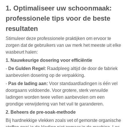
1. Optimaliseer uw schoonmaak:
professionele tips voor de beste
resultaten
Stimuleer deze professionele praktijken om ervoor te
zorgen dat de gebruikers van uw merk het meeste uit elke
wasbeurt halen:
1. Nauwkeurige dosering voor efficiëntie
-
De Gulden Regel:
Raadpleeg altijd de door de fabriek
aanbevolen dosering op de verpakking.
-
Pas de lading aan:
Voor standaardladingen is één vel
doorgaans voldoende. Voor grotere, sterk vervuilde
ladingen worden twee vellen aanbevolen om een ​​
grondige verwijdering van het vuil te garanderen.
2. Beheers de pre-soak-methode
Bij hardnekkige vlekken zoals vet of gemorste organische