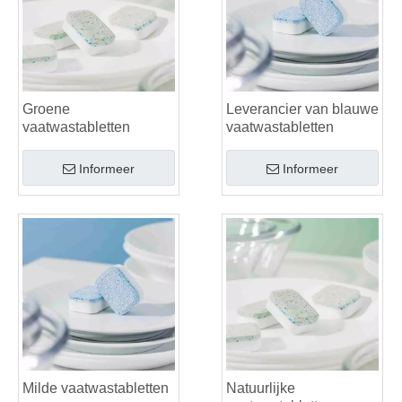
Groene
Leverancier van blauwe
vaatwastabletten
vaatwastabletten
Informeer
Informeer
Milde vaatwastabletten
Natuurlijke