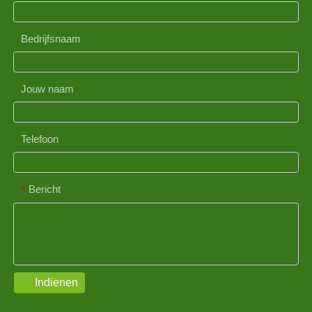
Bedrijfsnaam
Jouw naam
Telefoon
Bericht
*
Indienen