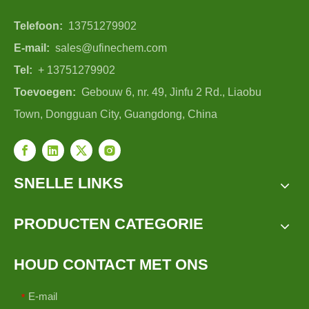
Telefoon:
13751279902
E-mail:
sales@ufinechem.com
Tel:
+ 13751279902
Toevoegen:
Gebouw 6, nr. 49, Jinfu 2 Rd., Liaobu
Town, Dongguan City, Guangdong, China
SNELLE LINKS
PRODUCTEN CATEGORIE
HOUD CONTACT MET ONS
E-mail
*