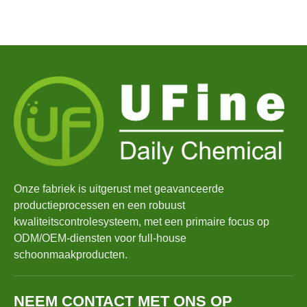
Onze fabriek is uitgerust met geavanceerde
productieprocessen en een robuust
kwaliteitscontrolesysteem, met een primaire focus op
ODM/OEM-diensten voor full-house
schoonmaakproducten.
NEEM CONTACT MET ONS OP