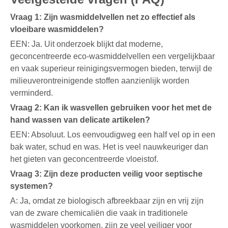
Vraag 1: Zijn wasmiddelvellen net zo effectief als
vloeibare wasmiddelen?
EEN: Ja. Uit onderzoek blijkt dat moderne,
geconcentreerde eco-wasmiddelvellen een vergelijkbaar
en vaak superieur reinigingsvermogen bieden, terwijl de
milieuverontreinigende stoffen aanzienlijk worden
verminderd.
Vraag 2: Kan ik wasvellen gebruiken voor het met de
hand wassen van delicate artikelen?
EEN: Absoluut. Los eenvoudigweg een half vel op in een
bak water, schud en was. Het is veel nauwkeuriger dan
het gieten van geconcentreerde vloeistof.
Vraag 3: Zijn deze producten veilig voor septische
systemen?
A: Ja, omdat ze biologisch afbreekbaar zijn en vrij zijn
van de zware chemicaliën die vaak in traditionele
wasmiddelen voorkomen, zijn ze veel veiliger voor