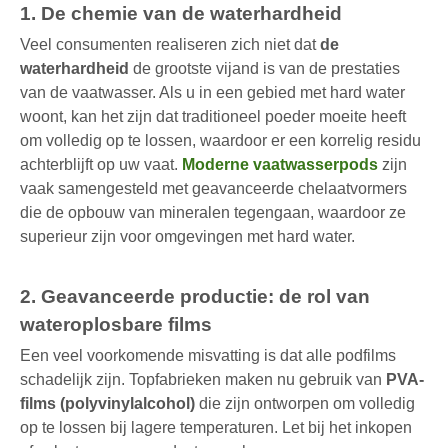
1. De chemie van de waterhardheid
Veel consumenten realiseren zich niet dat
de
waterhardheid
de grootste vijand is van de prestaties
van de vaatwasser. Als u in een gebied met hard water
woont, kan het zijn dat traditioneel poeder moeite heeft
om volledig op te lossen, waardoor er een korrelig residu
achterblijft op uw vaat.
Moderne vaatwasserpods
zijn
vaak samengesteld met geavanceerde chelaatvormers
die de opbouw van mineralen tegengaan, waardoor ze
superieur zijn voor omgevingen met hard water.
2. Geavanceerde productie: de rol van
wateroplosbare films
Een veel voorkomende misvatting is dat alle podfilms
schadelijk zijn. Topfabrieken maken nu gebruik van
PVA-
films (polyvinylalcohol)
die zijn ontworpen om volledig
op te lossen bij lagere temperaturen. Let bij het inkopen