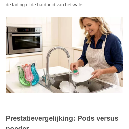
de lading of de hardheid van het water.
Prestatievergelijking: Pods versus
poeder