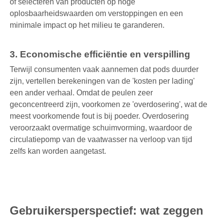
of selecteren van producten op hoge
oplosbaarheidswaarden om verstoppingen en een
minimale impact op het milieu te garanderen.
3. Economische efficiëntie en verspilling
Terwijl consumenten vaak aannemen dat pods duurder
zijn, vertellen berekeningen van de 'kosten per lading'
een ander verhaal. Omdat de peulen zeer
geconcentreerd zijn, voorkomen ze 'overdosering', wat de
meest voorkomende fout is bij poeder. Overdosering
veroorzaakt overmatige schuimvorming, waardoor de
circulatiepomp van de vaatwasser na verloop van tijd
zelfs kan worden aangetast.
Gebruikersperspectief: wat zeggen