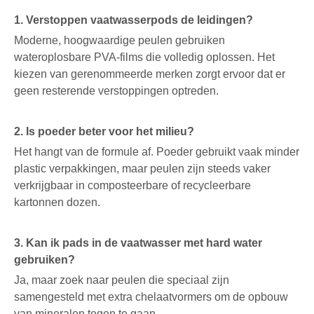
1. Verstoppen vaatwasserpods de leidingen?
Moderne, hoogwaardige peulen gebruiken
wateroplosbare PVA-films die volledig oplossen. Het
kiezen van gerenommeerde merken zorgt ervoor dat er
geen resterende verstoppingen optreden.
2. Is poeder beter voor het milieu?
Het hangt van de formule af. Poeder gebruikt vaak minder
plastic verpakkingen, maar peulen zijn steeds vaker
verkrijgbaar in composteerbare of recycleerbare
kartonnen dozen.
3. Kan ik pads in de vaatwasser met hard water
gebruiken?
Ja, maar zoek naar peulen die speciaal zijn
samengesteld met extra chelaatvormers om de opbouw
van mineralen tegen te gaan.