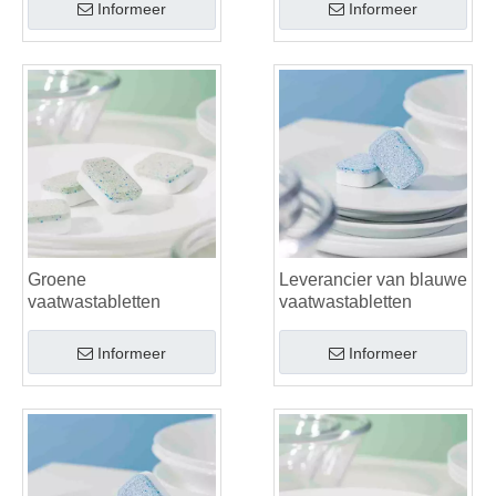
Informeer
Informeer
Groene
Leverancier van blauwe
vaatwastabletten
vaatwastabletten
Informeer
Informeer