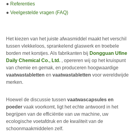
●
Referenties
●
Veelgestelde vragen (FAQ)
Het kiezen van het juiste afwasmiddel maakt het verschil
tussen vlekkeloos, sprankelend glaswerk en troebele
borden met korstjes. Als fabrikanten bij
Dongguan Ufine
Daily Chemical Co., Ltd.
, opereren wij op het kruispunt
van chemie en gemak, en produceren hoogwaardige
vaatwastabletten
en
vaatwastabletten
voor wereldwijde
merken.
Hoewel de discussie tussen
vaatwascapsules en
poeder
vaak voorkomt, ligt het echte antwoord in het
begrijpen van de efficiëntie van uw machine, uw
ecologische voetafdruk en de kwaliteit van de
schoonmaakmiddelen zelf.