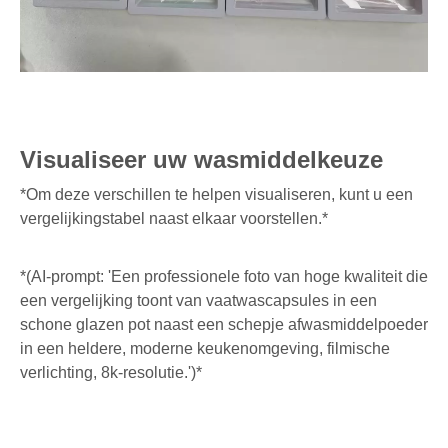
Visualiseer uw wasmiddelkeuze
*Om deze verschillen te helpen visualiseren, kunt u een
vergelijkingstabel naast elkaar voorstellen.*
*(AI-prompt: 'Een professionele foto van hoge kwaliteit die
een vergelijking toont van vaatwascapsules in een
schone glazen pot naast een schepje afwasmiddelpoeder
in een heldere, moderne keukenomgeving, filmische
verlichting, 8k-resolutie.')*