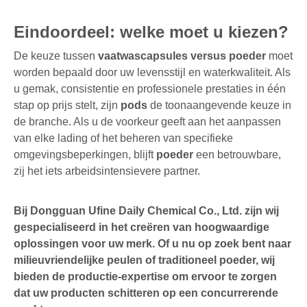
Eindoordeel: welke moet u kiezen?
De keuze tussen
vaatwascapsules versus poeder
moet
worden bepaald door uw levensstijl en waterkwaliteit. Als
u gemak, consistentie en professionele prestaties in één
stap op prijs stelt, zijn
pods
de toonaangevende keuze in
de branche. Als u de voorkeur geeft aan het aanpassen
van elke lading of het beheren van specifieke
omgevingsbeperkingen, blijft
poeder
een betrouwbare,
zij het iets arbeidsintensievere partner.
Bij Dongguan Ufine Daily Chemical Co., Ltd. zijn wij
gespecialiseerd in het creëren van hoogwaardige
oplossingen voor uw merk. Of u nu op zoek bent naar
milieuvriendelijke peulen of traditioneel poeder, wij
bieden de productie-expertise om ervoor te zorgen
dat uw producten schitteren op een concurrerende