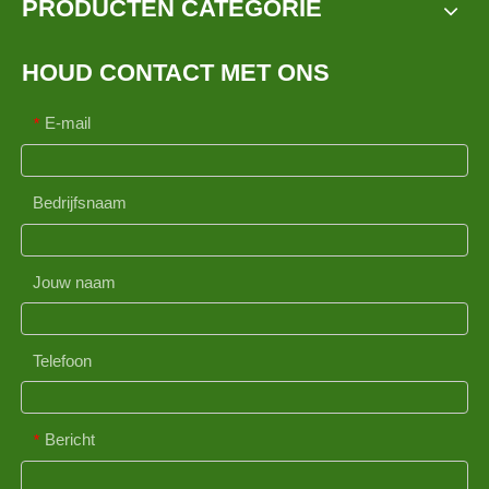
PRODUCTEN CATEGORIE
HOUD CONTACT MET ONS
E-mail
*
Bedrijfsnaam
Jouw naam
Telefoon
Bericht
*