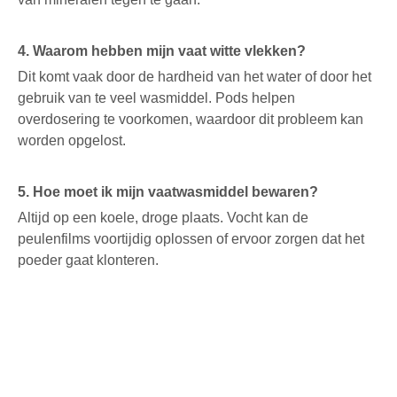
4. Waarom hebben mijn vaat witte vlekken?
Dit komt vaak door de hardheid van het water of door het
gebruik van te veel wasmiddel. Pods helpen
overdosering te voorkomen, waardoor dit probleem kan
worden opgelost.
5. Hoe moet ik mijn vaatwasmiddel bewaren?
Altijd op een koele, droge plaats. Vocht kan de
peulenfilms voortijdig oplossen of ervoor zorgen dat het
poeder gaat klonteren.