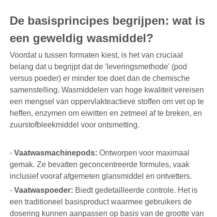
De basisprincipes begrijpen: wat is
een geweldig wasmiddel?
Voordat u tussen formaten kiest, is het van cruciaal
belang dat u begrijpt dat de 'leveringsmethode' (pod
versus poeder) er minder toe doet dan de chemische
samenstelling. Wasmiddelen van hoge kwaliteit vereisen
een mengsel van oppervlakteactieve stoffen om vet op te
heffen, enzymen om eiwitten en zetmeel af te breken, en
zuurstofbleekmiddel voor ontsmetting.
-
Vaatwasmachinepods:
Ontworpen voor maximaal
gemak. Ze bevatten geconcentreerde formules, vaak
inclusief vooraf afgemeten glansmiddel en ontvetters.
-
Vaatwaspoeder:
Biedt gedetailleerde controle. Het is
een traditioneel basisproduct waarmee gebruikers de
dosering kunnen aanpassen op basis van de grootte van