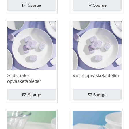
Spørge
Spørge
Slidstærke
Violet opvasketabletter
opvasketabletter
Spørge
Spørge