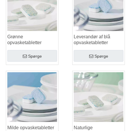
Grønne
Leverandør af blå
opvasketabletter
opvasketabletter
Spørge
Spørge
Milde opvasketabletter
Naturlige