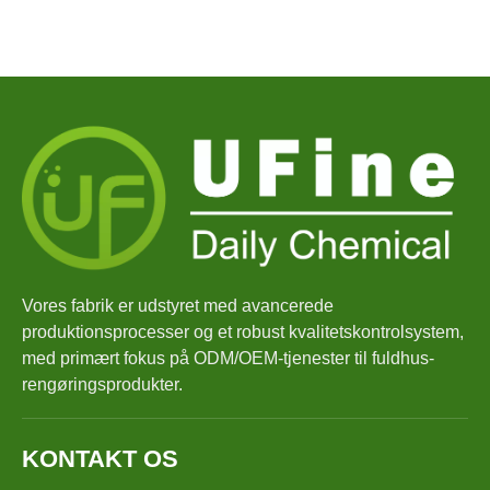
Vores fabrik er udstyret med avancerede
produktionsprocesser og et robust kvalitetskontrolsystem,
med primært fokus på ODM/OEM-tjenester til fuldhus-
rengøringsprodukter.
KONTAKT OS