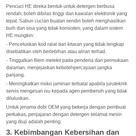
Pencuci HE direka bentuk untuk detergen berbusa
rendah, boleh dibilas tinggi dan kawalan elektronik yang
tepat. Sabun cucian buatan sendiri boleh menghasilkan
buih dan sisa yang tidak konsisten, yang dalam sistem
HE mungkin:
- Pencetuskan kod ralat dan kitaran yang tidak lengkap
disebabkan oleh berlebihan atau aliran terhad.
- Tinggalkan filem melekit pada penderia dan permukaan
dalaman, menjejaskan kebolehpercayaan jangka
panjang.
- Meningkatkan risiko jaminan terbatal apabila juruteknik
servis mengesan isu kepada agen pembersih yang tidak
diluluskan.
Untuk jenama dobi OEM yang bekerja dengan pembuat
perkakas, penjajaran dengan detergen selamat mesin
yang diuji adalah penting.
3. Kebimbangan Kebersihan dan