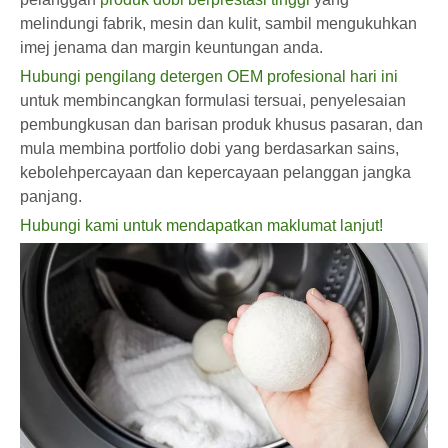
melindungi fabrik, mesin dan kulit, sambil mengukuhkan
imej jenama dan margin keuntungan anda.
Hubungi pengilang detergen OEM profesional hari ini
untuk membincangkan formulasi tersuai, penyelesaian
pembungkusan dan barisan produk khusus pasaran, dan
mula membina portfolio dobi yang berdasarkan sains,
kebolehpercayaan dan kepercayaan pelanggan jangka
panjang.
Hubungi kami untuk mendapatkan maklumat lanjut!