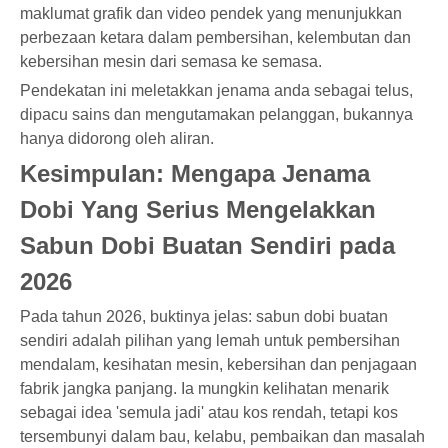
maklumat grafik dan video pendek yang menunjukkan
perbezaan ketara dalam pembersihan, kelembutan dan
kebersihan mesin dari semasa ke semasa.
Pendekatan ini meletakkan jenama anda sebagai telus,
dipacu sains dan mengutamakan pelanggan, bukannya
hanya didorong oleh aliran.
Kesimpulan: Mengapa Jenama
Dobi Yang Serius Mengelakkan
Sabun Dobi Buatan Sendiri pada
2026
Pada tahun 2026, buktinya jelas: sabun dobi buatan
sendiri adalah pilihan yang lemah untuk pembersihan
mendalam, kesihatan mesin, kebersihan dan penjagaan
fabrik jangka panjang. Ia mungkin kelihatan menarik
sebagai idea 'semula jadi' atau kos rendah, tetapi kos
tersembunyi dalam bau, kelabu, pembaikan dan masalah