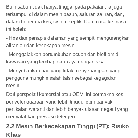
Buih sabun tidak hanya tinggal pada pakaian; ia juga
terkumpul di dalam mesin basuh, saluran saliran, dan,
dalam beberapa kes, sistem septik. Dari masa ke masa,
ini boleh:
- Hos dan penapis dalaman yang sempit, mengurangkan
aliran air dan kecekapan mesin.
- Menggalakkan pertumbuhan acuan dan biofilem di
kawasan yang lembap dan kaya dengan sisa.
- Menyebabkan bau yang tidak menyenangkan yang
pengguna mungkin salah tafsir sebagai kegagalan
mesin.
Dari perspektif komersial atau OEM, ini bermakna kos
penyelenggaraan yang lebih tinggi, lebih banyak
pertikaian waranti dan lebih banyak ulasan negatif yang
menyalahkan prestasi detergen.
2.2 Mesin Berkecekapan Tinggi (PT): Risiko
Khas