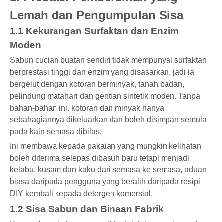
Lemah dan Pengumpulan Sisa
1.1 Kekurangan Surfaktan dan Enzim
Moden
Sabun cucian buatan sendiri tidak mempunyai surfaktan
berprestasi tinggi dan enzim yang disasarkan, jadi ia
bergelut dengan kotoran berminyak, tanah badan,
pelindung matahari dan gentian sintetik moden. Tanpa
bahan-bahan ini, kotoran dan minyak hanya
sebahagiannya dikeluarkan dan boleh disimpan semula
pada kain semasa dibilas.
Ini membawa kepada pakaian yang mungkin kelihatan
boleh diterima selepas dibasuh baru tetapi menjadi
kelabu, kusam dan kaku dari semasa ke semasa, aduan
biasa daripada pengguna yang beralih daripada resipi
DIY kembali kepada detergen komersial.
1.2 Sisa Sabun dan Binaan Fabrik