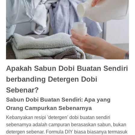
Apakah Sabun Dobi Buatan Sendiri
berbanding Detergen Dobi
Sebenar?
Sabun Dobi Buatan Sendiri: Apa yang
Orang Campurkan Sebenarnya
Kebanyakan resipi 'detergen' dobi buatan sendiri
sebenarnya adalah campuran berasaskan sabun, bukan
detergen sebenar. Formula DIY biasa biasanya termasuk