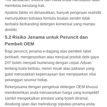
membilas berulang kali.
Apabila faktor ini dimasukkan, banyak pengiraan realistik
menunjukkan bahawa formula buatan sendiri tidak
berbaloi berbanding detergen komersial yang mampu
dimiliki.
5.2 Risiko Jenama untuk Peruncit dan
Pembeli OEM
Bagi peruncit, jenama e-dagang atau pembeli label
peribadi, mengesyorkan atau menjual produk dobi gaya
DIY boleh menjadi bumerang dengan cepat. Aduan
tentang tuala berbau, mesin rosak atau pakaian yang
gatal merosakkan kepercayaan dan menjejaskan nilai
pelanggan seumur hidup.
Bekerjasama dengan pengeluar detergen OEM khusus
membolehkan anda menawarkan harga yang kompetitif
sambil mengekalkan prestasi yang boleh diramal,
disokong ujian dan melindungi reputasi jenama anda.