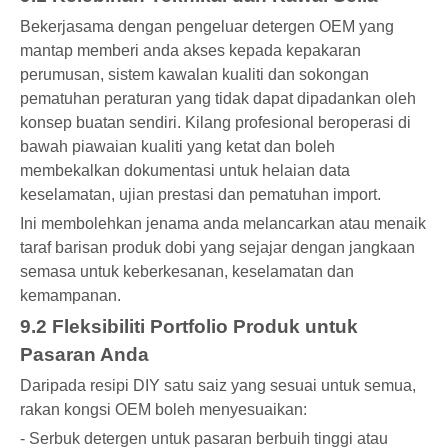
Bekerjasama dengan pengeluar detergen OEM yang
mantap memberi anda akses kepada kepakaran
perumusan, sistem kawalan kualiti dan sokongan
pematuhan peraturan yang tidak dapat dipadankan oleh
konsep buatan sendiri. Kilang profesional beroperasi di
bawah piawaian kualiti yang ketat dan boleh
membekalkan dokumentasi untuk helaian data
keselamatan, ujian prestasi dan pematuhan import.
Ini membolehkan jenama anda melancarkan atau menaik
taraf barisan produk dobi yang sejajar dengan jangkaan
semasa untuk keberkesanan, keselamatan dan
kemampanan.
9.2 Fleksibiliti Portfolio Produk untuk
Pasaran Anda
Daripada resipi DIY satu saiz yang sesuai untuk semua,
rakan kongsi OEM boleh menyesuaikan:
- Serbuk detergen untuk pasaran berbuih tinggi atau