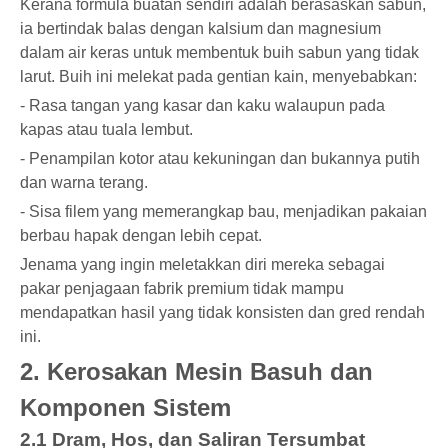
Kerana formula buatan sendiri adalah berasaskan sabun,
ia bertindak balas dengan kalsium dan magnesium
dalam air keras untuk membentuk buih sabun yang tidak
larut. Buih ini melekat pada gentian kain, menyebabkan:
- Rasa tangan yang kasar dan kaku walaupun pada
kapas atau tuala lembut.
- Penampilan kotor atau kekuningan dan bukannya putih
dan warna terang.
- Sisa filem yang memerangkap bau, menjadikan pakaian
berbau hapak dengan lebih cepat.
Jenama yang ingin meletakkan diri mereka sebagai
pakar penjagaan fabrik premium tidak mampu
mendapatkan hasil yang tidak konsisten dan gred rendah
ini.
2. Kerosakan Mesin Basuh dan
Komponen Sistem
2.1 Dram, Hos, dan Saliran Tersumbat