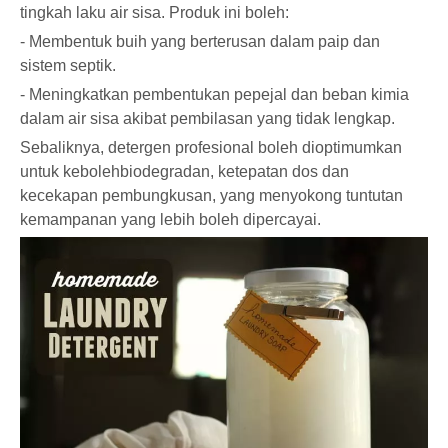
tingkah laku air sisa. Produk ini boleh:
- Membentuk buih yang berterusan dalam paip dan
sistem septik.
- Meningkatkan pembentukan pepejal dan beban kimia
dalam air sisa akibat pembilasan yang tidak lengkap.
Sebaliknya, detergen profesional boleh dioptimumkan
untuk kebolehbiodegradan, ketepatan dos dan
kecekapan pembungkusan, yang menyokong tuntutan
kemampanan yang lebih boleh dipercayai.