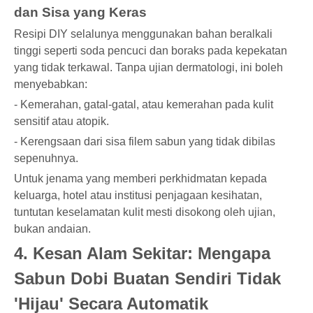
dan Sisa yang Keras
Resipi DIY selalunya menggunakan bahan beralkali
tinggi seperti soda pencuci dan boraks pada kepekatan
yang tidak terkawal. Tanpa ujian dermatologi, ini boleh
menyebabkan:
- Kemerahan, gatal-gatal, atau kemerahan pada kulit
sensitif atau atopik.
- Kerengsaan dari sisa filem sabun yang tidak dibilas
sepenuhnya.
Untuk jenama yang memberi perkhidmatan kepada
keluarga, hotel atau institusi penjagaan kesihatan,
tuntutan keselamatan kulit mesti disokong oleh ujian,
bukan andaian.
4. Kesan Alam Sekitar: Mengapa
Sabun Dobi Buatan Sendiri Tidak
'Hijau' Secara Automatik