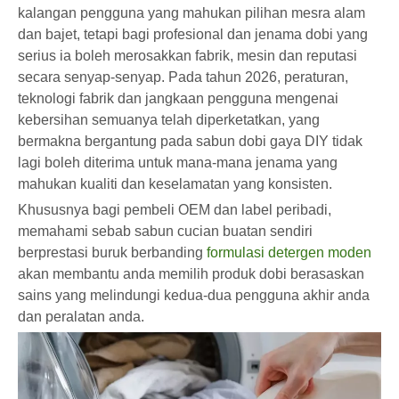
kalangan pengguna yang mahukan pilihan mesra alam
dan bajet, tetapi bagi profesional dan jenama dobi yang
serius ia boleh merosakkan fabrik, mesin dan reputasi
secara senyap-senyap. Pada tahun 2026, peraturan,
teknologi fabrik dan jangkaan pengguna mengenai
kebersihan semuanya telah diperketatkan, yang
bermakna bergantung pada sabun dobi gaya DIY tidak
lagi boleh diterima untuk mana-mana jenama yang
mahukan kualiti dan keselamatan yang konsisten.
Khususnya bagi pembeli OEM dan label peribadi,
memahami sebab sabun cucian buatan sendiri
berprestasi buruk berbanding
formulasi detergen moden
akan membantu anda memilih produk dobi berasaskan
sains yang melindungi kedua-dua pengguna akhir anda
dan peralatan anda.