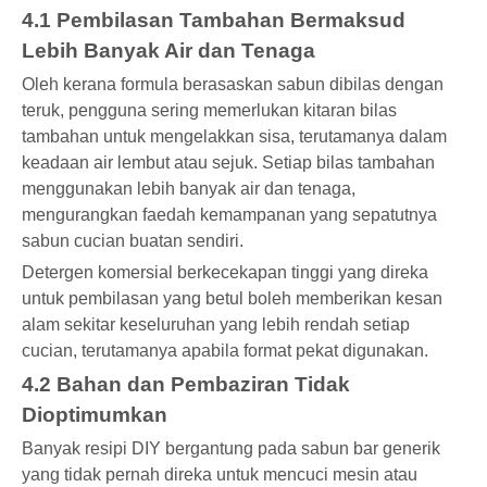
4.1 Pembilasan Tambahan Bermaksud
Lebih Banyak Air dan Tenaga
Oleh kerana formula berasaskan sabun dibilas dengan
teruk, pengguna sering memerlukan kitaran bilas
tambahan untuk mengelakkan sisa, terutamanya dalam
keadaan air lembut atau sejuk. Setiap bilas tambahan
menggunakan lebih banyak air dan tenaga,
mengurangkan faedah kemampanan yang sepatutnya
sabun cucian buatan sendiri.
Detergen komersial berkecekapan tinggi yang direka
untuk pembilasan yang betul boleh memberikan kesan
alam sekitar keseluruhan yang lebih rendah setiap
cucian, terutamanya apabila format pekat digunakan.
4.2 Bahan dan Pembaziran Tidak
Dioptimumkan
Banyak resipi DIY bergantung pada sabun bar generik
yang tidak pernah direka untuk mencuci mesin atau