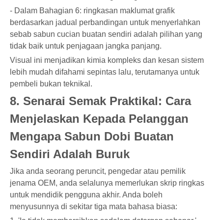
- Dalam Bahagian 6: ringkasan maklumat grafik
berdasarkan jadual perbandingan untuk menyerlahkan
sebab sabun cucian buatan sendiri adalah pilihan yang
tidak baik untuk penjagaan jangka panjang.
Visual ini menjadikan kimia kompleks dan kesan sistem
lebih mudah difahami sepintas lalu, terutamanya untuk
pembeli bukan teknikal.
8. Senarai Semak Praktikal: Cara
Menjelaskan Kepada Pelanggan
Mengapa Sabun Dobi Buatan
Sendiri Adalah Buruk
Jika anda seorang peruncit, pengedar atau pemilik
jenama OEM, anda selalunya memerlukan skrip ringkas
untuk mendidik pengguna akhir. Anda boleh
menyusunnya di sekitar tiga mata bahasa biasa: