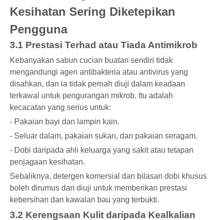
Kesihatan Sering Diketepikan
Pengguna
3.1 Prestasi Terhad atau Tiada Antimikrob
Kebanyakan sabun cucian buatan sendiri tidak
mengandungi agen antibakteria atau antivirus yang
disahkan, dan ia tidak pernah diuji dalam keadaan
terkawal untuk pengurangan mikrob. Itu adalah
kecacatan yang serius untuk:
- Pakaian bayi dan lampin kain.
- Seluar dalam, pakaian sukan, dan pakaian seragam.
- Dobi daripada ahli keluarga yang sakit atau tetapan
penjagaan kesihatan.
Sebaliknya, detergen komersial dan bilasan dobi khusus
boleh dirumus dan diuji untuk memberikan prestasi
kebersihan dan kawalan bau yang terbukti.
3.2 Kerengsaan Kulit daripada Kealkalian