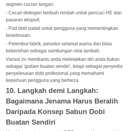
segmen cucian tangan.
- Cecair detergen berbuih rendah untuk pencuci HE dan
pasaran eksport.
- Pod dobi padat untuk pengguna yang mementingkan
keselesaan.
- Pelembut fabrik, peluntur selamat warna dan bilas
kebersihan sebagai sambungan nilai tambah.
Variasi ini membantu anda meletakkan diri anda bukan
sebagai 'godam buatan sendiri', tetapi sebagai penyedia
penyelesaian dobi profesional yang memahami
keperluan pengguna yang berbeza.
10. Langkah demi Langkah:
Bagaimana Jenama Harus Beralih
Daripada Konsep Sabun Dobi
Buatan Sendiri