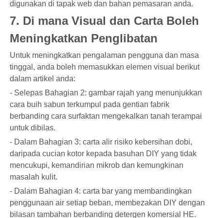
digunakan di tapak web dan bahan pemasaran anda.
7. Di mana Visual dan Carta Boleh
Meningkatkan Penglibatan
Untuk meningkatkan pengalaman pengguna dan masa
tinggal, anda boleh memasukkan elemen visual berikut
dalam artikel anda:
- Selepas Bahagian 2: gambar rajah yang menunjukkan
cara buih sabun terkumpul pada gentian fabrik
berbanding cara surfaktan mengekalkan tanah terampai
untuk dibilas.
- Dalam Bahagian 3: carta alir risiko kebersihan dobi,
daripada cucian kotor kepada basuhan DIY yang tidak
mencukupi, kemandirian mikrob dan kemungkinan
masalah kulit.
- Dalam Bahagian 4: carta bar yang membandingkan
penggunaan air setiap beban, membezakan DIY dengan
bilasan tambahan berbanding detergen komersial HE.