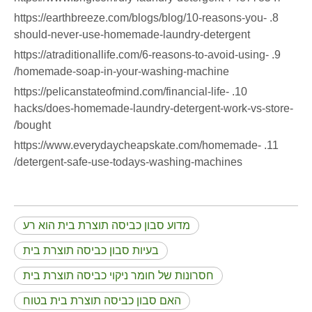
8. https://earthbreeze.com/blogs/blog/10-reasons-you-
should-never-use-homemade-laundry-detergent
9. https://atraditionallife.com/6-reasons-to-avoid-using-
homemade-soap-in-your-washing-machine/
10. https://pelicanstateofmind.com/financial-life-
hacks/does-homemade-laundry-detergent-work-vs-store-
bought/
11. https://www.everydaycheapskate.com/homemade-
detergent-safe-use-todays-washing-machines/
מדוע סבון כביסה תוצרת בית הוא רע
בעיות סבון כביסה תוצרת בית
חסרונות של חומר ניקוי כביסה תוצרת בית
האם סבון כביסה תוצרת בית בטוח