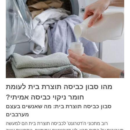
מהו סבון כביסה תוצרת בית לעומת
חומר ניקוי כביסה אמיתי?
סבון כביסה תוצרת בית: מה שאנשים בעצם
מערבבים
רוב מתכוני ה'דטרגנט' לכביסה תוצרת בית הם למעשה