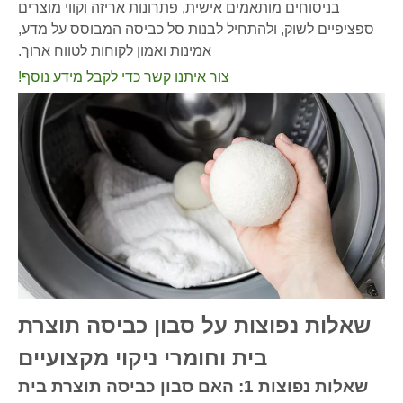
בניסוחים מותאמים אישית, פתרונות אריזה וקווי מוצרים
ספציפיים לשוק, ולהתחיל לבנות סל כביסה המבוסס על מדע,
אמינות ואמון לקוחות לטווח ארוך.
צור איתנו קשר כדי לקבל מידע נוסף!
שאלות נפוצות על סבון כביסה תוצרת
בית וחומרי ניקוי מקצועיים
שאלות נפוצות 1: האם סבון כביסה תוצרת בית