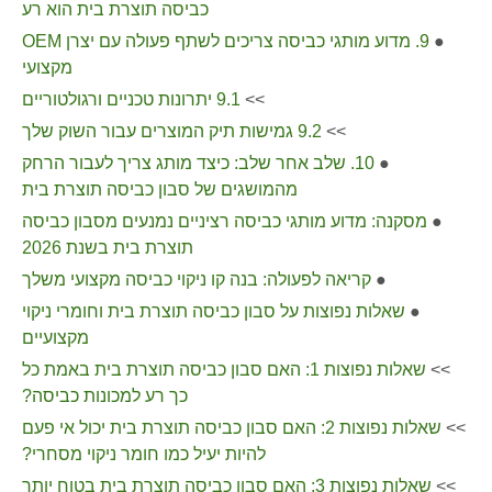
כביסה תוצרת בית הוא רע
●
9. מדוע מותגי כביסה צריכים לשתף פעולה עם יצרן OEM
מקצועי
>>
9.1 יתרונות טכניים ורגולטוריים
>>
9.2 גמישות תיק המוצרים עבור השוק שלך
●
10. שלב אחר שלב: כיצד מותג צריך לעבור הרחק
מהמושגים של סבון כביסה תוצרת בית
●
מסקנה: מדוע מותגי כביסה רציניים נמנעים מסבון כביסה
תוצרת בית בשנת 2026
●
קריאה לפעולה: בנה קו ניקוי כביסה מקצועי משלך
●
שאלות נפוצות על סבון כביסה תוצרת בית וחומרי ניקוי
מקצועיים
>>
שאלות נפוצות 1: האם סבון כביסה תוצרת בית באמת כל
כך רע למכונות כביסה?
>>
שאלות נפוצות 2: האם סבון כביסה תוצרת בית יכול אי פעם
להיות יעיל כמו חומר ניקוי מסחרי?
>>
שאלות נפוצות 3: האם סבון כביסה תוצרת בית בטוח יותר