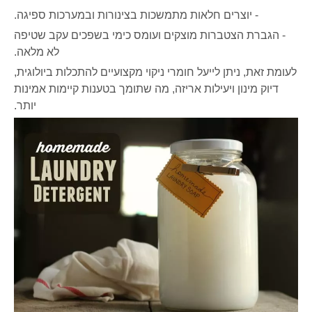
- יוצרים חלאות מתמשכות בצינורות ובמערכות ספיגה.
- הגברת הצטברות מוצקים ועומס כימי בשפכים עקב שטיפה
לא מלאה.
לעומת זאת, ניתן לייעל חומרי ניקוי מקצועיים להתכלות ביולוגית,
דיוק מינון ויעילות אריזה, מה שתומך בטענות קיימות אמינות
יותר.