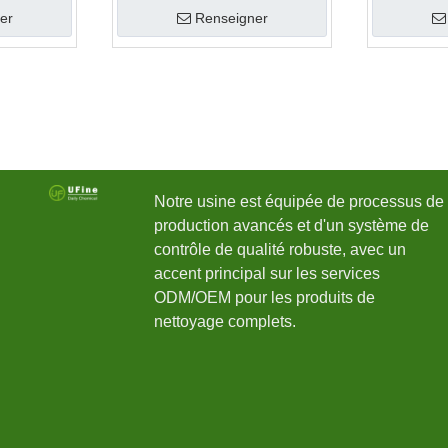
er
Renseigner
Notre usine est équipée de processus de
production avancés et d'un système de
contrôle de qualité robuste, avec un
accent principal sur les services
ODM/OEM pour les produits de
nettoyage complets.