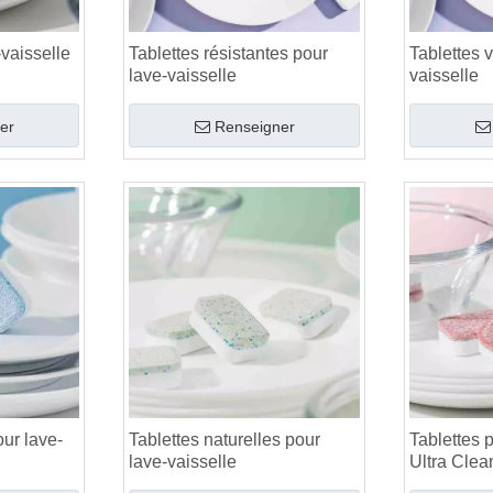
-vaisselle
Tablettes résistantes pour
Tablettes v
lave-vaisselle
vaisselle
er
Renseigner
ur lave-
Tablettes naturelles pour
Tablettes 
lave-vaisselle
Ultra Clea