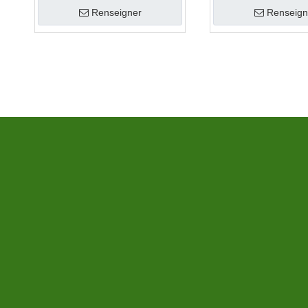
Renseigner
Renseign
»