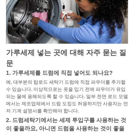
가루세제 넣는 곳에 대해 자주 묻는 질
문
1. 가루세제를 드럼에 직접 넣어도 되나요?
예, 대부분의 탑로드 세탁기 드럼에 직접 파우더를 추가할
수 있습니다. 이상적으로는 옷을 입기 전에 파우더가 유입
되는 물에 용해되도록 할 수 있습니다. 일부 전면 로드 모델
에서는 제조업체에서 드럼 도징도 허용하지만 사용자는 먼
저 기계 설명서를 확인해야 합니다.
2. 드럼세탁기에서는 세제 투입구를 사용하는 것
이 좋을까요, 아니면 드럼을 사용하는 것이 좋을