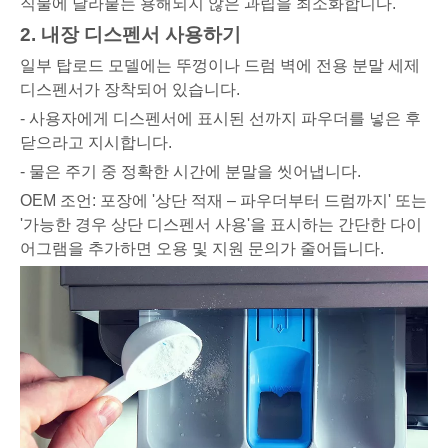
직물에 달라붙는 용해되지 않은 과립을 최소화합니다.
2. 내장 디스펜서 사용하기
일부 탑로드 모델에는 뚜껑이나 드럼 벽에 전용 분말 세제
디스펜서가 장착되어 있습니다.
- 사용자에게 디스펜서에 표시된 선까지 파우더를 넣은 후
닫으라고 지시합니다.
- 물은 주기 중 정확한 시간에 분말을 씻어냅니다.
OEM 조언: 포장에 '상단 적재 – 파우더부터 드럼까지' 또는
'가능한 경우 상단 디스펜서 사용'을 표시하는 간단한 다이
어그램을 추가하면 오용 및 지원 문의가 줄어듭니다.