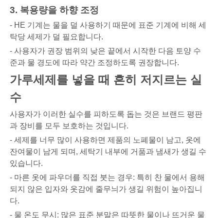
3. 복용량을 하향 조정
- HE 기계는 물을 덜 사용하기 때문에 표준 기계에 비해 세
탁당 세제가 덜 필요합니다.
- 사용자가 권장 범위의 낮은 끝에서 시작한 다음 토양 수
준과 물 경도에 따라 약간 조정하도록 권장합니다.
가루세제를 넣을 때 흔히 저지르는 실
수
사용자가 이러한 실수를 피하도록 돕는 것은 브랜드 평판
과 장비를 모두 보호하는 것입니다.
- 세제를 너무 많이 사용하면 제품의 노폐물이 남고, 옷에
잔여물이 남게 되며, 세탁기 내부에 거품과 냄새가 생길 수
있습니다.
- 마른 옷에 파우더를 직접 붓는 경우: 특히 찬 물에서 용해
되지 않은 입자와 옷감에 줄무늬가 생길 위험이 높아집니
다.
- 물 온도 무시: 많은 표준 분말은 따뜻한 물이나 뜨거운 물