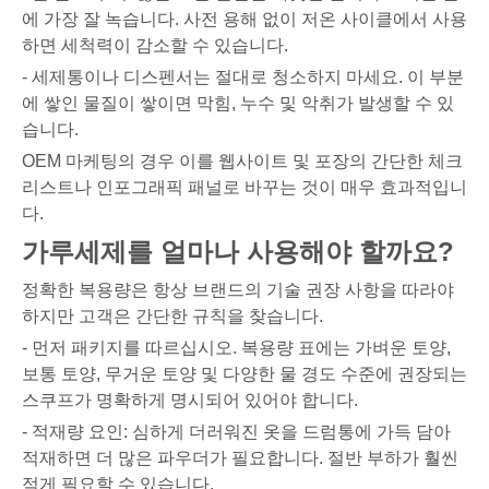
에 가장 잘 녹습니다. 사전 용해 없이 저온 사이클에서 사용
하면 세척력이 감소할 수 있습니다.
- 세제통이나 디스펜서는 절대로 청소하지 마세요. 이 부분
에 쌓인 물질이 쌓이면 막힘, 누수 및 악취가 발생할 수 있
습니다.
OEM 마케팅의 경우 이를 웹사이트 및 포장의 간단한 체크
리스트나 인포그래픽 패널로 바꾸는 것이 매우 효과적입니
다.
가루세제를 얼마나 사용해야 할까요?
정확한 복용량은 항상 브랜드의 기술 권장 사항을 따라야
하지만 고객은 간단한 규칙을 찾습니다.
- 먼저 패키지를 따르십시오. 복용량 표에는 가벼운 토양,
보통 토양, 무거운 토양 및 다양한 물 경도 수준에 권장되는
스쿠프가 명확하게 명시되어 있어야 합니다.
- 적재량 요인: 심하게 더러워진 옷을 드럼통에 가득 담아
적재하면 더 많은 파우더가 필요합니다. 절반 부하가 훨씬
적게 필요할 수 있습니다.