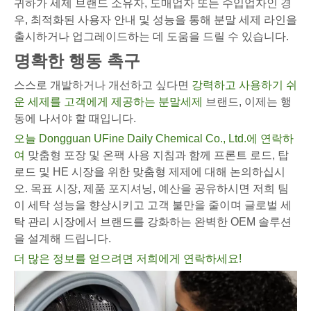
귀하가 세제 브랜드 소유자, 도매업자 또는 수입업자인 경
우, 최적화된 사용자 안내 및 성능을 통해 분말 세제 라인을
출시하거나 업그레이드하는 데 도움을 드릴 수 있습니다.
명확한 행동 촉구
스스로 개발하거나 개선하고 싶다면
강력하고 사용하기 쉬
운 세제를 고객에게 제공하는 분말세제
브랜드, 이제는 행
동에 나서야 할 때입니다.
오늘 Dongguan UFine Daily Chemical Co., Ltd.에 연락하
여
맞춤형 포장 및 온팩 사용 지침과 함께 프론트 로드, 탑
로드 및 HE 시장을 위한 맞춤형 제제에 대해 논의하십시
오. 목표 시장, 제품 포지셔닝, 예산을 공유하시면 저희 팀
이 세탁 성능을 향상시키고 고객 불만을 줄이며 글로벌 세
탁 관리 시장에서 브랜드를 강화하는 완벽한 OEM 솔루션
을 설계해 드립니다.
더 많은 정보를 얻으려면 저희에게 연락하세요!