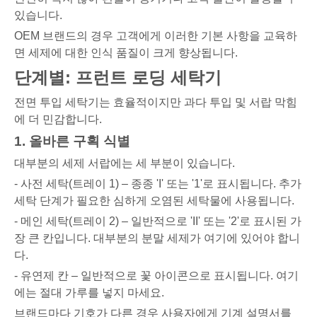
있습니다.
OEM 브랜드의 경우 고객에게 이러한 기본 사항을 교육하
면 세제에 대한 인식 품질이 크게 향상됩니다.
단계별: 프런트 로딩 세탁기
전면 투입 세탁기는 효율적이지만 과다 투입 및 서랍 막힘
에 더 민감합니다.
1. 올바른 구획 식별
대부분의 세제 서랍에는 세 부분이 있습니다.
- 사전 세탁(트레이 1) – 종종 'I' 또는 '1'로 표시됩니다. 추가
세탁 단계가 필요한 심하게 오염된 세탁물에 사용됩니다.
- 메인 세탁(트레이 2) – 일반적으로 'II' 또는 '2'로 표시된 가
장 큰 칸입니다. 대부분의 분말 세제가 여기에 있어야 합니
다.
- 유연제 칸 – 일반적으로 꽃 아이콘으로 표시됩니다. 여기
에는 절대 가루를 넣지 마세요.
브랜드마다 기호가 다른 경우 사용자에게 기계 설명서를