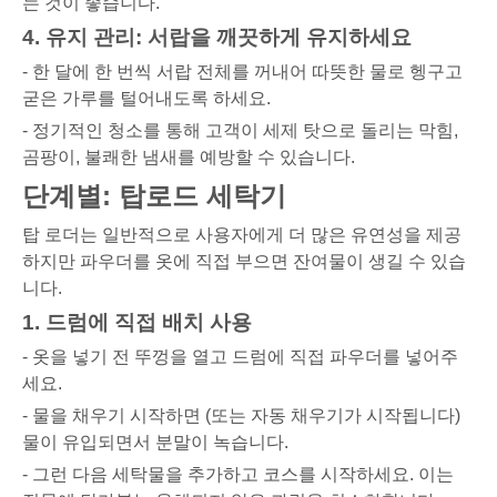
는 것이 좋습니다.
4. 유지 관리: 서랍을 깨끗하게 유지하세요
- 한 달에 한 번씩 서랍 전체를 꺼내어 따뜻한 물로 헹구고
굳은 가루를 털어내도록 하세요.
- 정기적인 청소를 통해 고객이 세제 탓으로 돌리는 막힘,
곰팡이, 불쾌한 냄새를 예방할 수 있습니다.
단계별: 탑로드 세탁기
탑 로더는 일반적으로 사용자에게 더 많은 유연성을 제공
하지만 파우더를 옷에 직접 부으면 잔여물이 생길 수 있습
니다.
1. 드럼에 직접 배치 사용
- 옷을 넣기 전 뚜껑을 열고 드럼에 직접 파우더를 넣어주
세요.
- 물을 채우기 시작하면 (또는 자동 채우기가 시작됩니다)
물이 유입되면서 분말이 녹습니다.
- 그런 다음 세탁물을 추가하고 코스를 시작하세요. 이는