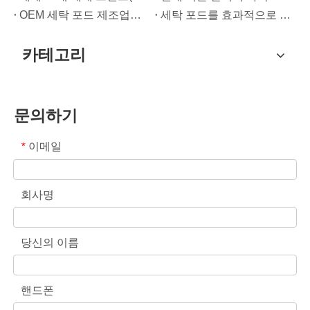
OEM 세탁 포드 제조업체 가이드: 글로벌 브랜드를 위한 보다 안전한 고성능 세제 포드를 설계하는 방법
세탁 포드를 효과적으로 사용하기 위한 궁극적인 가이드: 선도적인 OEM 제조업체의 통찰력
카테고리
문의하기
이메일
*
회사명
당신의 이름
핸드폰