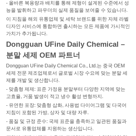
- 올바른 복용량과 배치를 통해 제형이 설계된 수준에서 성
능을 발휘하고 파우더의 실제 품질을 보여줄 수 있습니다.
이 지침을 해외 유통업체 및 세탁 브랜드를 위한 자체 라벨
디자인 서비스에 통합하면 출시하는 모든 제품에 가시적인
가치가 추가됩니다.
Dongguan UFine Daily Chemical –
분말 세제 OEM 파트너
Dongguan UFine Daily Chemical Co., Ltd.는 중국 OEM
세제 전문 제조업체로서 글로벌 시장 수요에 맞는 분말 세
제를 개발 및 생산합니다.
- 맞춤형 제제: 표준 가정용 분말부터 다양한 지역에 맞는
고효율, 거품 발생이 적고 냉수 활성 변형까지.
- 유연한 포장: 맞춤형 삽화, 사용법 다이어그램 및 다국어
지침이 포함된 가방, 상자 및 대량 자루.
- 품질 및 규정 준수: 국제 표준을 충족하고 일관된 품질과
문서로 유통업체를 지원하는 생산입니다.