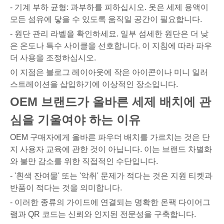
- 기계 부하 균형: 과부하를 피하십시오. 옷은 세제 용액이
모든 섬유에 닿을 수 있도록 움직일 공간이 필요합니다.
- 원단 관리 라벨을 확인하세요. 일부 섬세한 원단은 더 낮
은 온도나 특수 사이클을 선호합니다. 이 지침에 따라 파우
더 사용을 조정하십시오.
이 지점은 블로그 레이아웃에 작은 아이콘이나 미니 일러
스트레이션을 삽입하기에 이상적인 장소입니다.
OEM 브랜드가 올바른 세제 배치에 관
심을 기울여야 하는 이유
OEM 구매자에게 올바른 파우더 배치를 가르치는 것은 단
지 사용자 교육에 관한 것이 아닙니다. 이는 브랜드 차별화
와 불만 감소를 위한 직접적인 수단입니다.
- '흰색 잔여물' 또는 '악취' 문제가 적다는 것은 지원 티켓과
반품이 적다는 것을 의미합니다.
- 이러한 종류의 가이드에 연결되는 명확한 온팩 다이어그
램과 QR 코드는 신뢰와 인지된 전문성을 구축합니다.