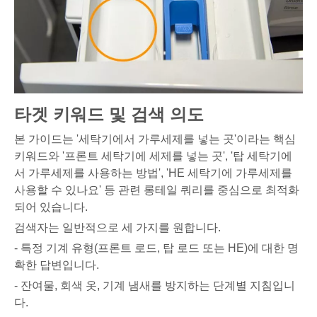
타겟 키워드 및 검색 의도
본 가이드는 '세탁기에서 가루세제를 넣는 곳'이라는 핵심
키워드와 '프론트 세탁기에 세제를 넣는 곳', '탑 세탁기에
서 가루세제를 사용하는 방법', 'HE 세탁기에 가루세제를
사용할 수 있나요' 등 관련 롱테일 쿼리를 중심으로 최적화
되어 있습니다.
검색자는 일반적으로 세 가지를 원합니다.
- 특정 기계 유형(프론트 로드, 탑 로드 또는 HE)에 대한 명
확한 답변입니다.
- 잔여물, 회색 옷, 기계 냄새를 방지하는 단계별 지침입니
다.