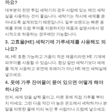
까요?
대부분의 전면 투입 세탁기의 경우 서랍에 있는 메인 세탁
실을 사용하는 것이 좋습니다. 세탁기는 적시에 세제를 쏟
아내도록 설계되었기 때문입니다. 일부 브랜드는 빠른 용
해를 위해 드럼 투여를 지원하지만 제품과 설명서에서 명
시적으로 허용하는 경우에만 가능합니다.
3. 고효율(HE) 세탁기에 가루세제를 사용해도 되
나요?
예, HE 호환 가능하고 거품이 적은 제품이라면 HE 기계에
파우더를 사용할 수 있습니다. 항상 일반 세탁기보다 세제
를 적게 사용하고 유연제 트레이가 아닌 HE 메인 세탁실에
넣으세요.
4. 옷에 가루 잔여물이 묻어 있으면 어떻게 해야
하나요?
먼저, 세제 양을 살짝 줄이고, 마른 옷에 직접 가루를 뿌리
지 마세요. 그런 다음 약간 더 높은 온도에서 세탁하거나 분
말을 따뜻한 물에 미리 녹인 후 서랍이나 드럼에 넣으세요.