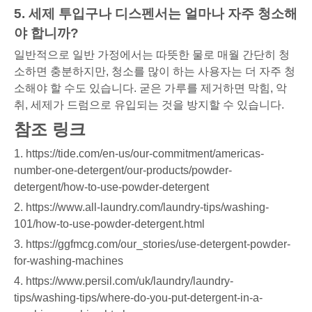
5. 세제 투입구나 디스펜서는 얼마나 자주 청소해
야 합니까?
일반적으로 일반 가정에서는 따뜻한 물로 매월 간단히 청
소하면 충분하지만, 청소를 ​​많이 하는 사용자는 더 자주 청
소해야 할 수도 있습니다. 굳은 가루를 제거하면 막힘, 악
취, 세제가 드럼으로 유입되는 것을 방지할 수 있습니다.
참조 링크
1. https://tide.com/en-us/our-commitment/americas-
number-one-detergent/our-products/powder-
detergent/how-to-use-powder-detergent
2. https://www.all-laundry.com/laundry-tips/washing-
101/how-to-use-powder-detergent.html
3. https://ggfmcg.com/our_stories/use-detergent-powder-
for-washing-machines
4. https://www.persil.com/uk/laundry/laundry-
tips/washing-tips/where-do-you-put-detergent-in-a-