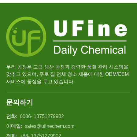
우리 공장은 고급 생산 공정과 강력한 품질 관리 시스템을
갖추고 있으며, 주로 집 전체 청소 제품에 대한 ODM/OEM
서비스에 중점을 두고 있습니다.
문의하기
전화:
0086- 13751279902
이메일:
sales@ufinechem.com
전화:
+86- 13751279902