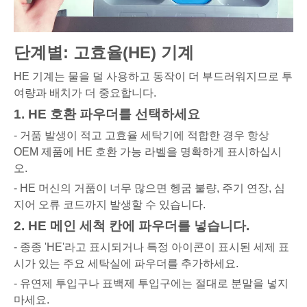
단계별: 고효율(HE) 기계
HE 기계는 물을 덜 사용하고 동작이 더 부드러워지므로 투
여량과 배치가 더 중요합니다.
1. HE 호환 파우더를 선택하세요
- 거품 발생이 적고 고효율 세탁기에 적합한 경우 항상
OEM 제품에 HE 호환 가능 라벨을 명확하게 표시하십시
오.
- HE 머신의 거품이 너무 많으면 헹굼 불량, 주기 연장, 심
지어 오류 코드까지 발생할 수 있습니다.
2. HE 메인 세척 칸에 파우더를 넣습니다.
- 종종 'HE'라고 표시되거나 특정 아이콘이 표시된 세제 표
시가 있는 주요 세탁실에 파우더를 추가하세요.
- 유연제 투입구나 표백제 투입구에는 절대로 분말을 넣지
마세요.