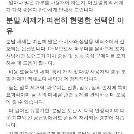
- 얼마나 많은 가루를 사용해야 하는지, 어떤 종류의 세제
가 가장 좋은지 간단하게 안내해 드립니다.
분말 세제가 여전히 현명한 선택인 이
유
분말 세제는 여전히 많은 소비자와 상업용 세탁소에서 선
호되는 옵션입니다. OEM으로서 파우더를 올바르게 포지
셔닝하면 브랜드가 가치 중심 및 성능 중심 구매자를 포착
하는 데 도움이 됩니다.
- 비용 효율적인 세척: 특히 가족 및 대량 사용자의 경우 분
말 제제가 액체보다 세탁당 더 경제적입니다.
- 높은 얼룩 제거력: 파우더는 진흙, 점토, 실외 먼지에 특히
효과적이며 물 속의 미네랄 관련 문제를 관리하는 데 도움
이 될 수 있습니다.
- 더 길어진 유통기한: 분말은 보관 시 더욱 안정적이며 더
운 기후와 긴 공급망에서도 품질이 저하되는 경향이 적습
니다.
- 기계 친화적: 올바르게 투여하면 분말은 일부 액체보다