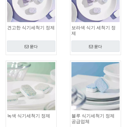
견고한 식기세척기 정제
보라색 식기 세척기 정
제
묻다
묻다
녹색 식기세척기 정제
블루 식기세척기 정제
공급업체