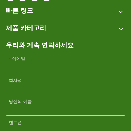
빠른 링크
제품 카테고리
우리와 계속 연락하세요
이메일
*
회사명
당신의 이름
핸드폰