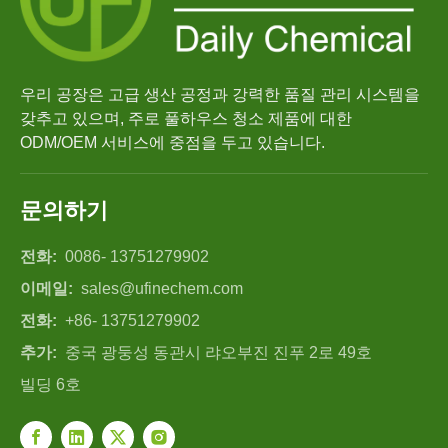
우리 공장은 고급 생산 공정과 강력한 품질 관리 시스템을
갖추고 있으며, 주로 풀하우스 청소 제품에 대한
ODM/OEM 서비스에 중점을 두고 있습니다.
문의하기
전화:
0086- 13751279902
이메일:
sales@ufinechem.com
전화:
+86- 13751279902
추가:
중국 광둥성 동관시 랴오부진 진푸 2로 49호
빌딩 6호