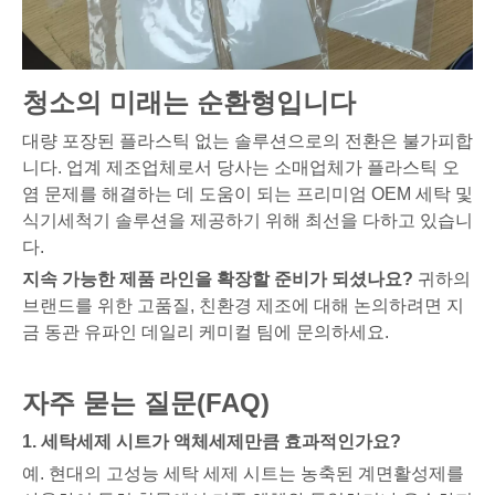
청소의 미래는 순환형입니다
대량 포장된 플라스틱 없는 솔루션으로의 전환은 불가피합
니다. 업계 제조업체로서 당사는 소매업체가 플라스틱 오
염 문제를 해결하는 데 도움이 되는 프리미엄 OEM 세탁 및
식기세척기 솔루션을 제공하기 위해 최선을 다하고 있습니
다.
지속 가능한 제품 라인을 확장할 준비가 되셨나요?
귀하의
브랜드를 위한 고품질, 친환경 제조에 대해 논의하려면 지
금 동관 유파인 데일리 케미컬 팀에 문의하세요.
자주 묻는 질문(FAQ)
1. 세탁세제 시트가 액체세제만큼 효과적인가요?
예. 현대의 고성능 세탁 세제 시트는 농축된 계면활성제를