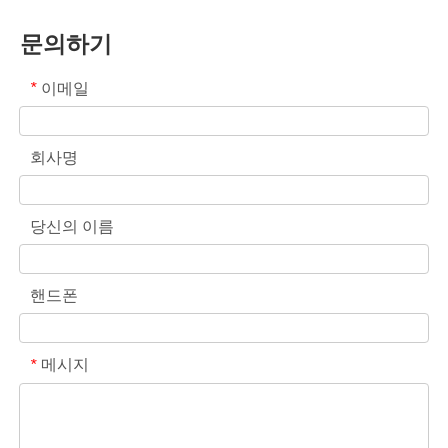
문의하기
이메일
*
회사명
당신의 이름
핸드폰
메시지
*