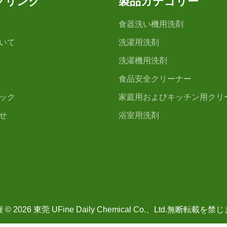
クリンク
製品カテゴリー
食器洗い機用洗剤
いて
洗濯用洗剤
洗濯機用洗剤
食品安全クリーナー
ック
家庭用およびキッチン用クリ
せ
浴室用洗剤
© 2026 東莞 UFine Daily Chemical Co.、Ltd.無断転載を