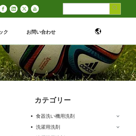
ック
お問い合わせ
カテゴリー
食器洗い機用洗剤
洗濯用洗剤