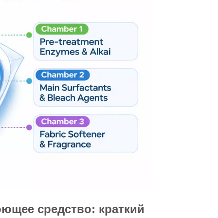
оющее средство: краткий