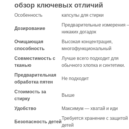
обзор ключевых отличий
Особенность
капсулы для стирки
Предварительные измерения 
Дозирование
никаких догадок
Очищающая
Высокая концентрация,
способность
многофункциональный
Совместимость с
Лучше всего подходит для
тканью
обычного хлопка и синтетики.
Предварительная
Не подходит
обработка пятен
Стоимость за
Выше
стирку
Удобство
Максимум — хватай и иди
Требуется хранение с защитой 
Безопасность детей
детей