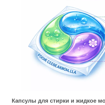
Капсулы для стирки и жидкое м