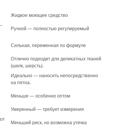
Жидкое моющее средство
—
Ручной — полностью регулируемый
Сильная, переменная по формуле
Отлично подходит для деликатных тканей
(шелк, шерсть).
Идеально — наносить непосредственно
на пятна.
Меньше — особенно оптом
Умеренный — требует измерения
от
Меньший риск, но возможна утечка