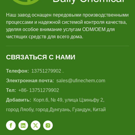
Наш завод оснащен передовыми производственными
процессами и надежной системой контроля качества,
уделяя особое внимание услугам ODM/OEM для
чистящих средств для всего дома.
СВЯЗАТЬСЯ С НАМИ
Телефон:
13751279902 .
Электронная почта:
sales@ufinechem.com
Тел:
+86- 13751279902
Добавить:
Корп.6, № 49, улица Цзиньфу 2,
город Ляобу, город Дунгуань, Гуандун, Китай