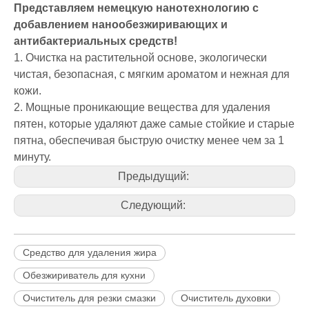
Представляем немецкую нанотехнологию с
добавлением нанообезжиривающих и
антибактериальных средств!
1. Очистка на растительной основе, экологически
чистая, безопасная, с мягким ароматом и нежная для
кожи.
2. Мощные проникающие вещества для удаления
пятен, которые удаляют даже самые стойкие и старые
пятна, обеспечивая быструю очистку менее чем за 1
минуту.
Предыдущий:
Следующий:
Средство для удаления жира
Обезжириватель для кухни
Очиститель для резки смазки
Очиститель духовки