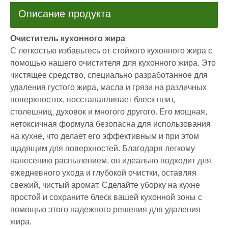
Описание продукта
Очиститель кухонного жира
С легкостью избавьтесь от стойкого кухонного жира с
помощью нашего очистителя для кухонного жира. Это
чистящее средство, специально разработанное для
удаления густого жира, масла и грязи на различных
поверхностях, восстанавливает блеск плит,
столешниц, духовок и многого другого. Его мощная,
нетоксичная формула безопасна для использования
на кухне, что делает его эффективным и при этом
щадящим для поверхностей. Благодаря легкому
нанесению распылением, он идеально подходит для
ежедневного ухода и глубокой очистки, оставляя
свежий, чистый аромат. Сделайте уборку на кухне
простой и сохраните блеск вашей кухонной зоны с
помощью этого надежного решения для удаления
жира.