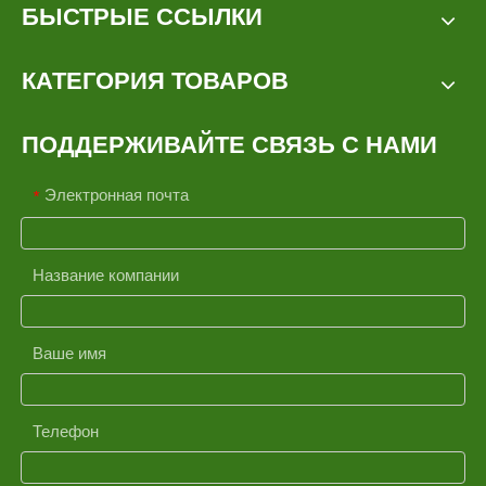
БЫСТРЫЕ ССЫЛКИ
КАТЕГОРИЯ ТОВАРОВ
ПОДДЕРЖИВАЙТЕ СВЯЗЬ С НАМИ
Электронная почта
*
Название компании
Ваше имя
Телефон