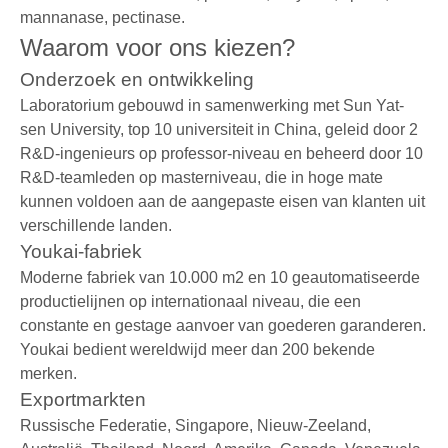
mannanase, pectinase.
Waarom voor ons kiezen?
Onderzoek en ontwikkeling
Laboratorium gebouwd in samenwerking met Sun Yat-
sen University, top 10 universiteit in China, geleid door 2
R&D-ingenieurs op professor-niveau en beheerd door 10
R&D-teamleden op masterniveau, die in hoge mate
kunnen voldoen aan de aangepaste eisen van klanten uit
verschillende landen.
Youkai-fabriek
Moderne fabriek van 10.000 m2 en 10 geautomatiseerde
productielijnen op internationaal niveau, die een
constante en gestage aanvoer van goederen garanderen.
Youkai bedient wereldwijd meer dan 200 bekende
merken.
Exportmarkten
Russische Federatie, Singapore, Nieuw-Zeeland,