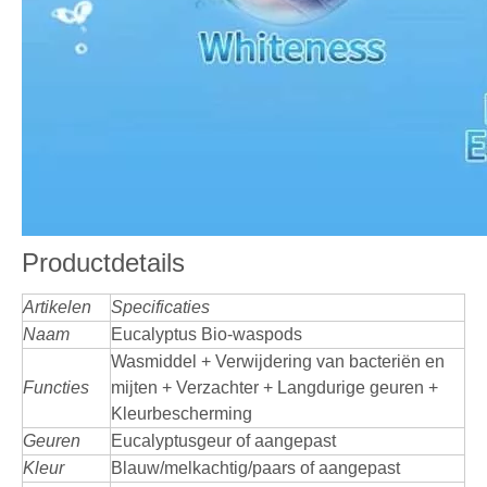
Productdetails
Artikelen
Specificaties
Naam
Eucalyptus Bio-waspods
Wasmiddel + Verwijdering van bacteriën en
Functies
mijten + Verzachter + Langdurige geuren +
Kleurbescherming
Geuren
Eucalyptusgeur of aangepast
Kleur
Blauw/melkachtig/paars of aangepast