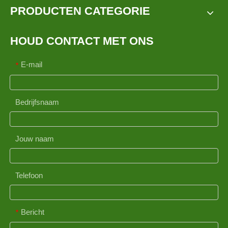
PRODUCTEN CATEGORIE
HOUD CONTACT MET ONS
E-mail
*
Bedrijfsnaam
Jouw naam
Telefoon
Bericht
*