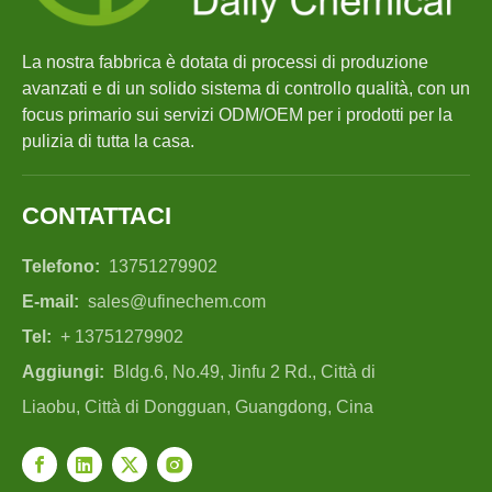
La nostra fabbrica è dotata di processi di produzione
avanzati e di un solido sistema di controllo qualità, con un
focus primario sui servizi ODM/OEM per i prodotti per la
pulizia di tutta la casa.
CONTATTACI
Telefono:
13751279902
E-mail:
sales@ufinechem.com
Tel:
+ 13751279902
Aggiungi:
Bldg.6, No.49, Jinfu 2 Rd., Città di
Liaobu, Città di Dongguan, Guangdong, Cina