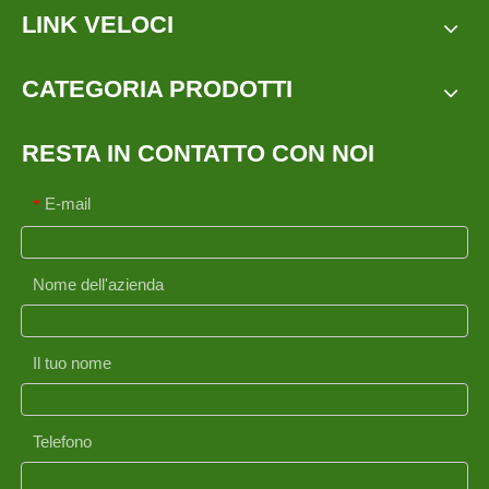
LINK VELOCI
CATEGORIA PRODOTTI
RESTA IN CONTATTO CON NOI
E-mail
*
Nome dell'azienda
Il tuo nome
Telefono