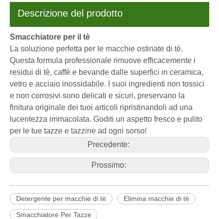
Descrizione del prodotto
Smacchiatore per il tè
La soluzione perfetta per le macchie ostinate di tè.
Questa formula professionale rimuove efficacemente i
residui di tè, caffè e bevande dalle superfici in ceramica,
vetro e acciaio inossidabile. I suoi ingredienti non tossici
e non corrosivi sono delicati e sicuri, preservano la
finitura originale dei tuoi articoli ripristinandoli ad una
lucentezza immacolata. Goditi un aspetto fresco e pulito
per le tue tazze e tazzine ad ogni sorso!
Precedente:
Prossimo:
Detergente per macchie di tè
Elimina macchie di tè
Smacchiatore Per Tazze