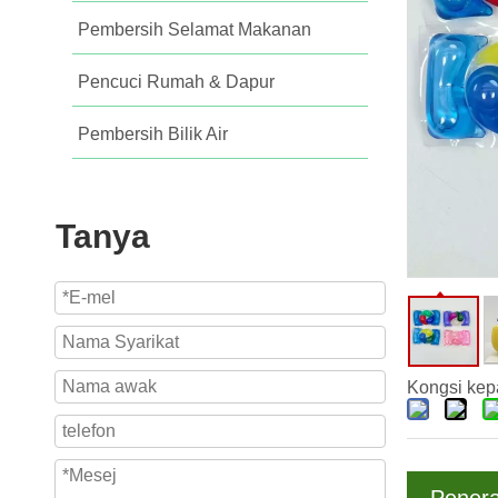
Pembersih Selamat Makanan
Pencuci Rumah & Dapur
Pembersih Bilik Air
Tanya
Kongsi kep