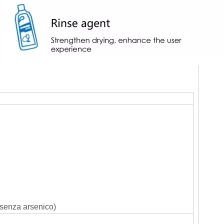
senza arsenico)