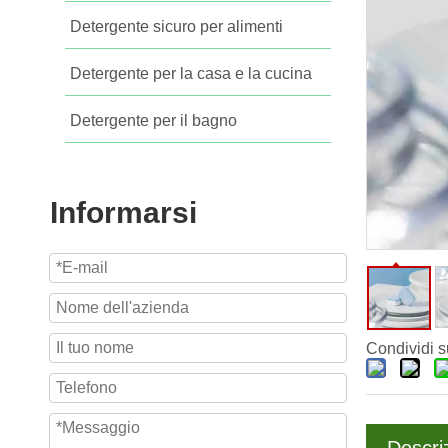
Detergente sicuro per alimenti
Detergente per la casa e la cucina
Detergente per il bagno
Informarsi
Condividi s