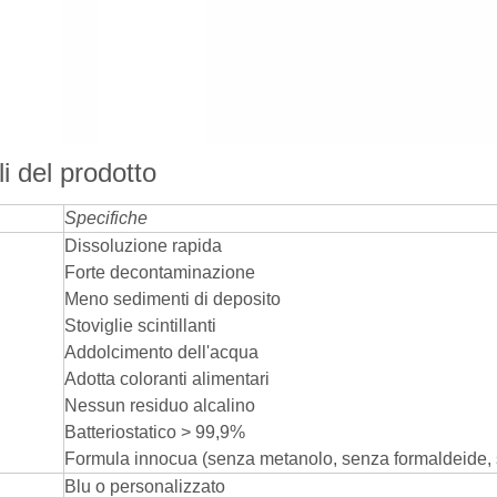
i del prodotto
Specifiche
Dissoluzione rapida
Forte decontaminazione
Meno sedimenti di deposito
Stoviglie scintillanti
Addolcimento dell'acqua
Adotta coloranti alimentari
Nessun residuo alcalino
Batteriostatico > 99,9%
Formula innocua (senza metanolo, senza formaldeide, 
Blu o personalizzato