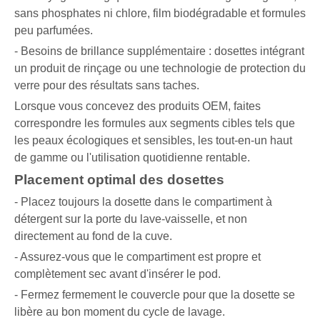
sans phosphates ni chlore, film biodégradable et formules
peu parfumées.
- Besoins de brillance supplémentaire : dosettes intégrant
un produit de rinçage ou une technologie de protection du
verre pour des résultats sans taches.
Lorsque vous concevez des produits OEM, faites
correspondre les formules aux segments cibles tels que
les peaux écologiques et sensibles, les tout-en-un haut
de gamme ou l'utilisation quotidienne rentable.
Placement optimal des dosettes
- Placez toujours la dosette dans le compartiment à
détergent sur la porte du lave-vaisselle, et non
directement au fond de la cuve.
- Assurez-vous que le compartiment est propre et
complètement sec avant d'insérer le pod.
- Fermez fermement le couvercle pour que la dosette se
libère au bon moment du cycle de lavage.