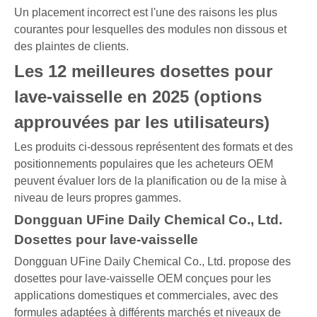
Un placement incorrect est l'une des raisons les plus
courantes pour lesquelles des modules non dissous et
des plaintes de clients.
Les 12 meilleures dosettes pour
lave-vaisselle en 2025 (options
approuvées par les utilisateurs)
Les produits ci-dessous représentent des formats et des
positionnements populaires que les acheteurs OEM
peuvent évaluer lors de la planification ou de la mise à
niveau de leurs propres gammes.
Dongguan UFine Daily Chemical Co., Ltd.
Dosettes pour lave-vaisselle
Dongguan UFine Daily Chemical Co., Ltd. propose des
dosettes pour lave-vaisselle OEM conçues pour les
applications domestiques et commerciales, avec des
formules adaptées à différents marchés et niveaux de