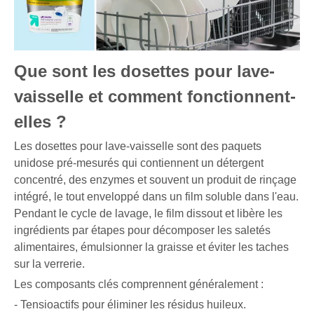
Que sont les dosettes pour lave-
vaisselle et comment fonctionnent-
elles ?
Les dosettes pour lave-vaisselle sont des paquets
unidose pré-mesurés qui contiennent un détergent
concentré, des enzymes et souvent un produit de rinçage
intégré, le tout enveloppé dans un film soluble dans l'eau.
Pendant le cycle de lavage, le film dissout et libère les
ingrédients par étapes pour décomposer les saletés
alimentaires, émulsionner la graisse et éviter les taches
sur la verrerie.
Les composants clés comprennent généralement :
- Tensioactifs pour éliminer les résidus huileux.