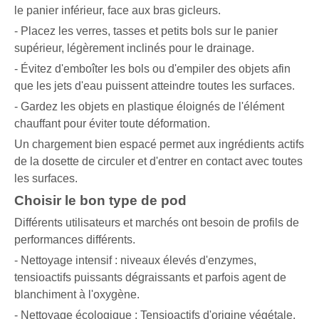
le panier inférieur, face aux bras gicleurs.
- Placez les verres, tasses et petits bols sur le panier
supérieur, légèrement inclinés pour le drainage.
- Évitez d'emboîter les bols ou d'empiler des objets afin
que les jets d'eau puissent atteindre toutes les surfaces.
- Gardez les objets en plastique éloignés de l'élément
chauffant pour éviter toute déformation.
Un chargement bien espacé permet aux ingrédients actifs
de la dosette de circuler et d'entrer en contact avec toutes
les surfaces.
Choisir le bon type de pod
Différents utilisateurs et marchés ont besoin de profils de
performances différents.
- Nettoyage intensif : niveaux élevés d'enzymes,
tensioactifs puissants dégraissants et parfois agent de
blanchiment à l'oxygène.
- Nettoyage écologique : Tensioactifs d'origine végétale,