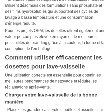
utilisent désormais des formulations sans phosphate et
des films hydrosolubles qui supportent des cycles de
lavage à basse température et une consommation
d'énergie réduite.
Pour les projets OEM, les dosettes offrent également une
valeur perçue plus élevée en rayon et de meilleures
possibilités de branding grâce à la couleur, la forme et la
conception de l'emballage.
Comment utiliser efficacement les
dosettes pour lave-vaisselle
Une utilisation correcte est essentielle pour obtenir les
meilleures performances de nettoyage et réduire les
réclamations après-vente.
Charger votre lave-vaisselle de la bonne
manière
- Placez les grandes casseroles, poêles et assiettes sur