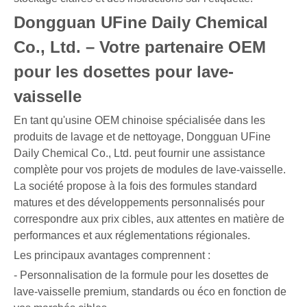
Dongguan UFine Daily Chemical
Co., Ltd. – Votre partenaire OEM
pour les dosettes pour lave-
vaisselle
En tant qu'usine OEM chinoise spécialisée dans les
produits de lavage et de nettoyage, Dongguan UFine
Daily Chemical Co., Ltd. peut fournir une assistance
complète pour vos projets de modules de lave-vaisselle.
La société propose à la fois des formules standard
matures et des développements personnalisés pour
correspondre aux prix cibles, aux attentes en matière de
performances et aux réglementations régionales.
Les principaux avantages comprennent :
- Personnalisation de la formule pour les dosettes de
lave-vaisselle premium, standards ou éco en fonction de