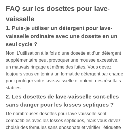
FAQ sur les dosettes pour lave-
vaisselle
1. Puis-je utiliser un détergent pour lave-
vaisselle ordinaire avec une dosette en un
seul cycle ?
Non. L’utilisation à la fois d’une dosette et d’un détergent
supplémentaire peut provoquer une mousse excessive,
un mauvais rinçage et même des fuites. Vous devez
toujours vous en tenir à un format de détergent par charge
pour protéger votre lave-vaisselle et obtenir des résultats
stables.
2. Les dosettes de lave-vaisselle sont-elles
sans danger pour les fosses septiques ?
De nombreuses dosettes pour lave-vaisselle sont
compatibles avec les fosses septiques, mais vous devez
choisir des formules sans phosphate et vérifier l'étiquette