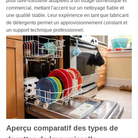
pour lave-vaisselle adaptées à un usage domestique et
commercial, mettant l'accent sur un nettoyage fiable et
une qualité stable. Leur expérience en tant que fabricant
de détergents permet un approvisionnement constant et
un support technique professionnel.
Aperçu comparatif des types de