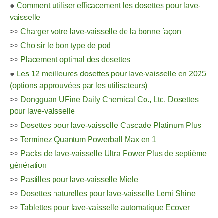
●
Comment utiliser efficacement les dosettes pour lave-
vaisselle
>>
Charger votre lave-vaisselle de la bonne façon
>>
Choisir le bon type de pod
>>
Placement optimal des dosettes
●
Les 12 meilleures dosettes pour lave-vaisselle en 2025
(options approuvées par les utilisateurs)
>>
Dongguan UFine Daily Chemical Co., Ltd. Dosettes
pour lave-vaisselle
>>
Dosettes pour lave-vaisselle Cascade Platinum Plus
>>
Terminez Quantum Powerball Max en 1
>>
Packs de lave-vaisselle Ultra Power Plus de septième
génération
>>
Pastilles pour lave-vaisselle Miele
>>
Dosettes naturelles pour lave-vaisselle Lemi Shine
>>
Tablettes pour lave-vaisselle automatique Ecover