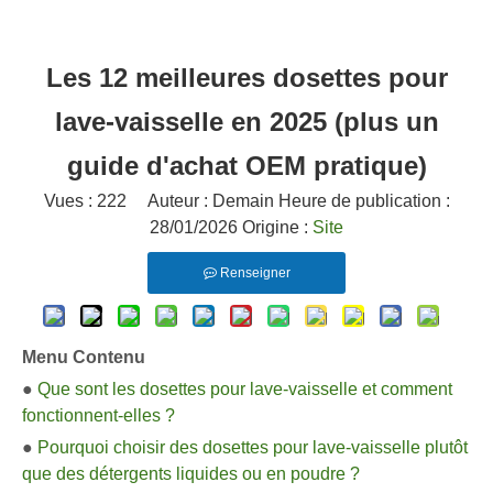
Les 12 meilleures dosettes pour
lave-vaisselle en 2025 (plus un
guide d'achat OEM pratique)
Vues :
222
Auteur : Demain Heure de publication :
28/01/2026 Origine :
Site
Renseigner
Menu Contenu
●
Que sont les dosettes pour lave-vaisselle et comment
fonctionnent-elles ?
●
Pourquoi choisir des dosettes pour lave-vaisselle plutôt
que des détergents liquides ou en poudre ?