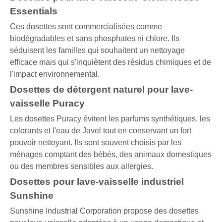
Essentials
Ces dosettes sont commercialisées comme
biodégradables et sans phosphates ni chlore. Ils
séduisent les familles qui souhaitent un nettoyage
efficace mais qui s'inquiètent des résidus chimiques et de
l'impact environnemental.
Dosettes de détergent naturel pour lave-
vaisselle Puracy
Les dosettes Puracy évitent les parfums synthétiques, les
colorants et l'eau de Javel tout en conservant un fort
pouvoir nettoyant. Ils sont souvent choisis par les
ménages comptant des bébés, des animaux domestiques
ou des membres sensibles aux allergies.
Dosettes pour lave-vaisselle industriel
Sunshine
Sunshine Industrial Corporation propose des dosettes