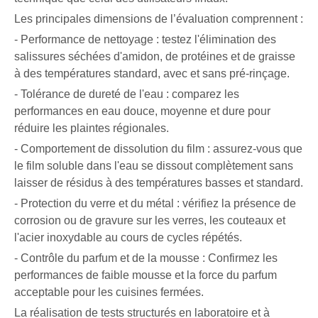
Les principales dimensions de l’évaluation comprennent :
- Performance de nettoyage : testez l'élimination des
salissures séchées d'amidon, de protéines et de graisse
à des températures standard, avec et sans pré-rinçage.
- Tolérance de dureté de l'eau : comparez les
performances en eau douce, moyenne et dure pour
réduire les plaintes régionales.
- Comportement de dissolution du film : assurez-vous que
le film soluble dans l'eau se dissout complètement sans
laisser de résidus à des températures basses et standard.
- Protection du verre et du métal : vérifiez la présence de
corrosion ou de gravure sur les verres, les couteaux et
l'acier inoxydable au cours de cycles répétés.
- Contrôle du parfum et de la mousse : Confirmez les
performances de faible mousse et la force du parfum
acceptable pour les cuisines fermées.
La réalisation de tests structurés en laboratoire et à