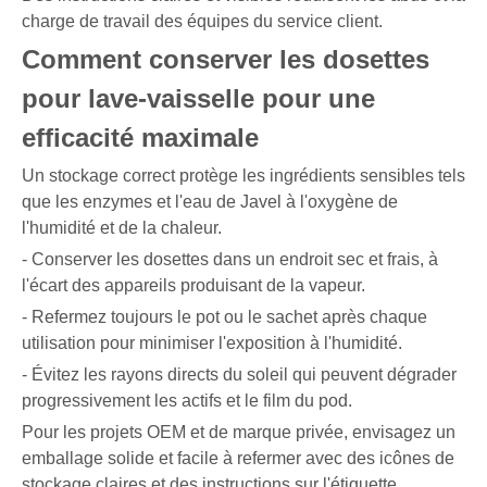
charge de travail des équipes du service client.
Comment conserver les dosettes
pour lave-vaisselle pour une
efficacité maximale
Un stockage correct protège les ingrédients sensibles tels
que les enzymes et l'eau de Javel à l'oxygène de
l'humidité et de la chaleur.
- Conserver les dosettes dans un endroit sec et frais, à
l'écart des appareils produisant de la vapeur.
- Refermez toujours le pot ou le sachet après chaque
utilisation pour minimiser l'exposition à l'humidité.
- Évitez les rayons directs du soleil qui peuvent dégrader
progressivement les actifs et le film du pod.
Pour les projets OEM et de marque privée, envisagez un
emballage solide et facile à refermer avec des icônes de
stockage claires et des instructions sur l'étiquette.