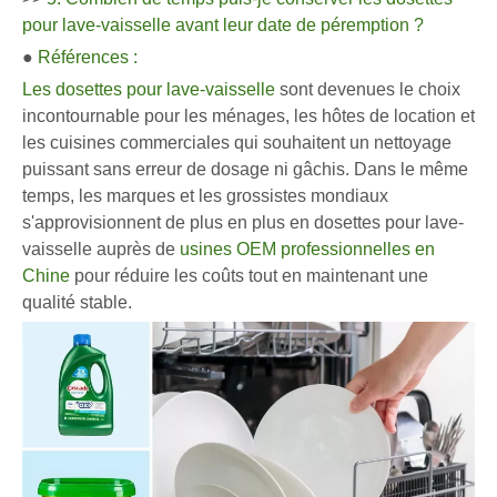
pour lave-vaisselle avant leur date de péremption ?
●
Références :
Les dosettes pour lave-vaisselle
sont devenues le choix
incontournable pour les ménages, les hôtes de location et
les cuisines commerciales qui souhaitent un nettoyage
puissant sans erreur de dosage ni gâchis. Dans le même
temps, les marques et les grossistes mondiaux
s'approvisionnent de plus en plus en dosettes pour lave-
vaisselle auprès de
usines OEM professionnelles en
Chine
pour réduire les coûts tout en maintenant une
qualité stable.