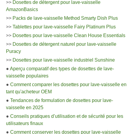
>>
Dosettes de détergent pour lave-vaisselle
AmazonBasics
>>
Packs de lave-vaisselle Method Smarty Dish Plus
>>
Tablettes pour lave-vaisselle Fairy Platinum Plus
>>
Dosettes pour lave-vaisselle Clean House Essentials
>>
Dosettes de détergent naturel pour lave-vaisselle
Puracy
>>
Dosettes pour lave-vaisselle industriel Sunshine
●
Aperçu comparatif des types de dosettes de lave-
vaisselle populaires
●
Comment comparer les dosettes pour lave-vaisselle en
tant qu'acheteur OEM
●
Tendances de formulation de dosettes pour lave-
vaisselle en 2025
●
Conseils pratiques d’utilisation et de sécurité pour les
utilisateurs finaux
●
Comment conserver les dosettes pour lave-vaisselle