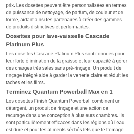
prix. Les dosettes peuvent être personnalisées en termes
de puissance de nettoyage, de parfum, de couleur et de
forme, aidant ainsi les partenaires à créer des gammes
de produits distinctives et performantes.
Dosettes pour lave-vaisselle Cascade
Platinum Plus
Les dosettes Cascade Platinum Plus sont connues pour
leur forte élimination de la graisse et leur capacité à gérer
des charges très sales sans pré-rinçage. Un produit de
rinçage intégré aide à garder la verrerie claire et réduit les
taches et les films.
Terminez Quantum Powerball Max en 1
Les dosettes Finish Quantum Powerball combinent un
détergent, un produit de rinçage et une action de
récurage dans une conception à plusieurs chambres. Ils
sont particulièrement efficaces dans les régions où l'eau
est dure et pour les aliments séchés tels que le fromage