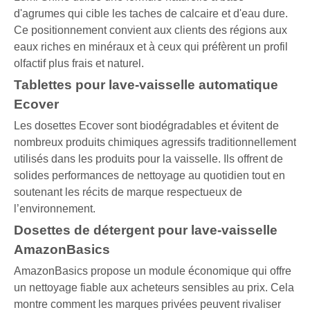
d'agrumes qui cible les taches de calcaire et d'eau dure.
Ce positionnement convient aux clients des régions aux
eaux riches en minéraux et à ceux qui préfèrent un profil
olfactif plus frais et naturel.
Tablettes pour lave-vaisselle automatique
Ecover
Les dosettes Ecover sont biodégradables et évitent de
nombreux produits chimiques agressifs traditionnellement
utilisés dans les produits pour la vaisselle. Ils offrent de
solides performances de nettoyage au quotidien tout en
soutenant les récits de marque respectueux de
l’environnement.
Dosettes de détergent pour lave-vaisselle
AmazonBasics
AmazonBasics propose un module économique qui offre
un nettoyage fiable aux acheteurs sensibles au prix. Cela
montre comment les marques privées peuvent rivaliser