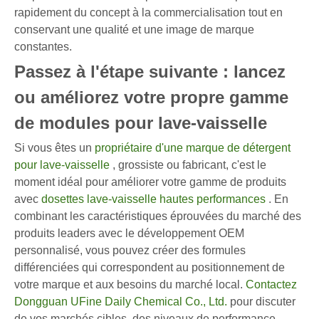
rapidement du concept à la commercialisation tout en
conservant une qualité et une image de marque
constantes.
Passez à l'étape suivante : lancez
ou améliorez votre propre gamme
de modules pour lave-vaisselle
Si vous êtes un
propriétaire d'une marque de détergent
pour lave-vaisselle
, grossiste ou fabricant, c'est le
moment idéal pour améliorer votre gamme de produits
avec
dosettes lave-vaisselle hautes performances
. En
combinant les caractéristiques éprouvées du marché des
produits leaders avec le développement OEM
personnalisé, vous pouvez créer des formules
différenciées qui correspondent au positionnement de
votre marque et aux besoins du marché local.
Contactez
Dongguan UFine Daily Chemical Co., Ltd.
pour discuter
de vos marchés cibles, des niveaux de performance