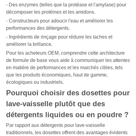
- Des enzymes (telles que la protéase et l'amylase) pour
décomposer les protéines et les amidons.
- Constructeurs pour adoucir l'eau et améliorer les
performances des détergents.
- Ingrédients de rinçage pour réduire les taches et
améliorer la brillance.
Pour les acheteurs OEM, comprendre cette architecture
de formule de base vous aide à communiquer les attentes
en matière de performances et les marchés cibles, tels
que les produits économiques, haut de gamme,
écologiques ou industriels.
Pourquoi choisir des dosettes pour
lave-vaisselle plutôt que des
détergents liquides ou en poudre ?
Par rapport aux détergents pour lave-vaisselle
traditionnels, les dosettes offrent des avantages évidents