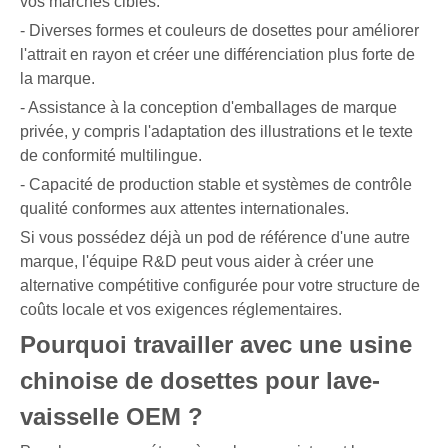
vos marchés cibles.
- Diverses formes et couleurs de dosettes pour améliorer
l'attrait en rayon et créer une différenciation plus forte de
la marque.
- Assistance à la conception d'emballages de marque
privée, y compris l'adaptation des illustrations et le texte
de conformité multilingue.
- Capacité de production stable et systèmes de contrôle
qualité conformes aux attentes internationales.
Si vous possédez déjà un pod de référence d'une autre
marque, l'équipe R&D peut vous aider à créer une
alternative compétitive configurée pour votre structure de
coûts locale et vos exigences réglementaires.
Pourquoi travailler avec une usine
chinoise de dosettes pour lave-
vaisselle OEM ?