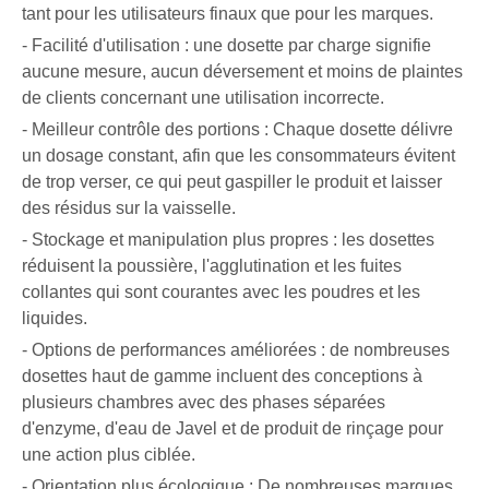
tant pour les utilisateurs finaux que pour les marques.
- Facilité d'utilisation : une dosette par charge signifie
aucune mesure, aucun déversement et moins de plaintes
de clients concernant une utilisation incorrecte.
- Meilleur contrôle des portions : Chaque dosette délivre
un dosage constant, afin que les consommateurs évitent
de trop verser, ce qui peut gaspiller le produit et laisser
des résidus sur la vaisselle.
- Stockage et manipulation plus propres : les dosettes
réduisent la poussière, l'agglutination et les fuites
collantes qui sont courantes avec les poudres et les
liquides.
- Options de performances améliorées : de nombreuses
dosettes haut de gamme incluent des conceptions à
plusieurs chambres avec des phases séparées
d'enzyme, d'eau de Javel et de produit de rinçage pour
une action plus ciblée.
- Orientation plus écologique : De nombreuses marques