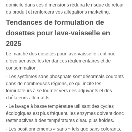
domicile dans ces dimensions réduira le risque de retour
du produit et renforcera vos allégations marketing.
Tendances de formulation de
dosettes pour lave-vaisselle en
2025
Le marché des dosettes pour lave-vaisselle continue
d’évoluer avec les tendances réglementaires et de
consommation.
- Les systèmes sans phosphate sont désormais courants
dans de nombreuses régions, ce qui incite les
formulateurs à se tourner vers des adjuvants et des
chélateurs alternatifs.
- Le lavage à basse température utilisant des cycles
écologiques est plus fréquent, les enzymes doivent donc
rester actives à des températures d'eau plus froides.
- Les positionnements « sans » tels que sans colorants,