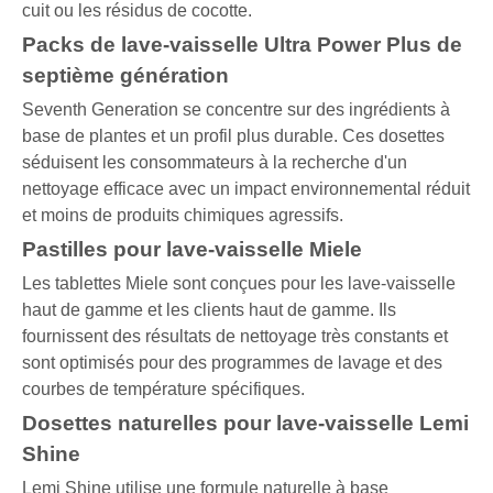
cuit ou les résidus de cocotte.
Packs de lave-vaisselle Ultra Power Plus de
septième génération
Seventh Generation se concentre sur des ingrédients à
base de plantes et un profil plus durable. Ces dosettes
séduisent les consommateurs à la recherche d'un
nettoyage efficace avec un impact environnemental réduit
et moins de produits chimiques agressifs.
Pastilles pour lave-vaisselle Miele
Les tablettes Miele sont conçues pour les lave-vaisselle
haut de gamme et les clients haut de gamme. Ils
fournissent des résultats de nettoyage très constants et
sont optimisés pour des programmes de lavage et des
courbes de température spécifiques.
Dosettes naturelles pour lave-vaisselle Lemi
Shine
Lemi Shine utilise une formule naturelle à base