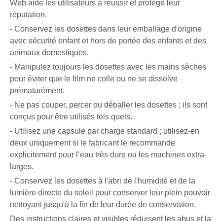
Web aide les utilisateurs à réussir et protège leur
réputation.
- Conservez les dosettes dans leur emballage d'origine
avec sécurité enfant et hors de portée des enfants et des
animaux domestiques.
- Manipulez toujours les dosettes avec les mains sèches
pour éviter que le film ne colle ou ne se dissolve
prématurément.
- Ne pas couper, percer ou déballer les dosettes ; ils sont
conçus pour être utilisés tels quels.
- Utilisez une capsule par charge standard ; utilisez-en
deux uniquement si le fabricant le recommande
explicitement pour l’eau très dure ou les machines extra-
larges.
- Conservez les dosettes à l'abri de l'humidité et de la
lumière directe du soleil pour conserver leur plein pouvoir
nettoyant jusqu'à la fin de leur durée de conservation.
Des instructions claires et visibles réduisent les abus et la