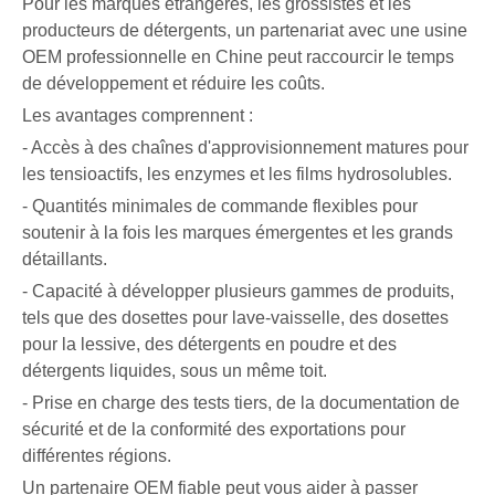
Pour les marques étrangères, les grossistes et les
producteurs de détergents, un partenariat avec une usine
OEM professionnelle en Chine peut raccourcir le temps
de développement et réduire les coûts.
Les avantages comprennent :
- Accès à des chaînes d'approvisionnement matures pour
les tensioactifs, les enzymes et les films hydrosolubles.
- Quantités minimales de commande flexibles pour
soutenir à la fois les marques émergentes et les grands
détaillants.
- Capacité à développer plusieurs gammes de produits,
tels que des dosettes pour lave-vaisselle, des dosettes
pour la lessive, des détergents en poudre et des
détergents liquides, sous un même toit.
- Prise en charge des tests tiers, de la documentation de
sécurité et de la conformité des exportations pour
différentes régions.
Un partenaire OEM fiable peut vous aider à passer