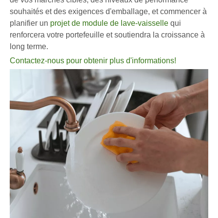
souhaités et des exigences d'emballage, et commencer à
planifier un
projet de module de lave-vaisselle
qui
renforcera votre portefeuille et soutiendra la croissance à
long terme.
Contactez-nous pour obtenir plus d'informations!