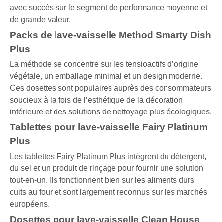
avec succès sur le segment de performance moyenne et
de grande valeur.
Packs de lave-vaisselle Method Smarty Dish
Plus
La méthode se concentre sur les tensioactifs d’origine
végétale, un emballage minimal et un design moderne.
Ces dosettes sont populaires auprès des consommateurs
soucieux à la fois de l’esthétique de la décoration
intérieure et des solutions de nettoyage plus écologiques.
Tablettes pour lave-vaisselle Fairy Platinum
Plus
Les tablettes Fairy Platinum Plus intègrent du détergent,
du sel et un produit de rinçage pour fournir une solution
tout-en-un. Ils fonctionnent bien sur les aliments durs
cuits au four et sont largement reconnus sur les marchés
européens.
Dosettes pour lave-vaisselle Clean House