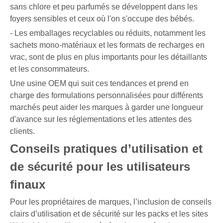
sans chlore et peu parfumés se développent dans les
foyers sensibles et ceux où l'on s'occupe des bébés.
- Les emballages recyclables ou réduits, notamment les
sachets mono-matériaux et les formats de recharges en
vrac, sont de plus en plus importants pour les détaillants
et les consommateurs.
Une usine OEM qui suit ces tendances et prend en
charge des formulations personnalisées pour différents
marchés peut aider les marques à garder une longueur
d'avance sur les réglementations et les attentes des
clients.
Conseils pratiques d’utilisation et
de sécurité pour les utilisateurs
finaux
Pour les propriétaires de marques, l’inclusion de conseils
clairs d’utilisation et de sécurité sur les packs et les sites