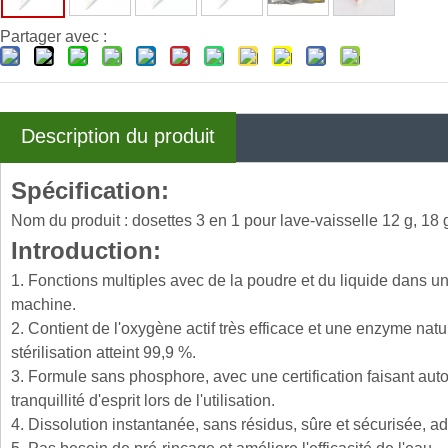
Partager avec :
Description du produit
Spécification:
Nom du produit : dosettes 3 en 1 pour lave-vaisselle 12 g, 18 
Introduction:
1. Fonctions multiples avec de la poudre et du liquide dans une
machine.
2. Contient de l'oxygène actif très efficace et une enzyme natu
stérilisation atteint 99,9 %.
3. Formule sans phosphore, avec une certification faisant auto
tranquillité d'esprit lors de l'utilisation.
4. Dissolution instantanée, sans résidus, sûre et sécurisée, a