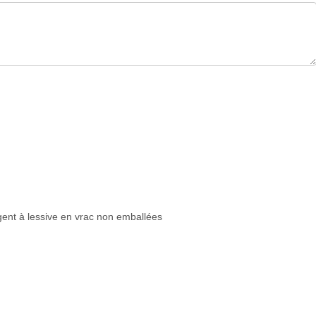
gent à lessive en vrac non emballées