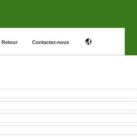
Retour
Contactez-nous