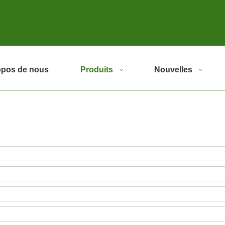
opos de nous
Produits
Nouvelles