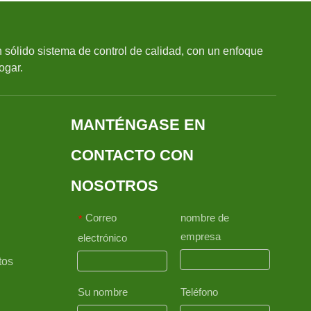
sólido sistema de control de calidad, con un enfoque
ogar.
MANTÉNGASE EN
CONTACTO CON
NOSOTROS
Correo
nombre de
*
empresa
electrónico
tos
Su nombre
Teléfono