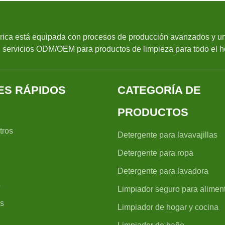
rica está equipada con procesos de producción avanzados y un 
n servicios ODM/OEM para productos de limpieza para todo el h
ES RÁPIDOS
CATEGORÍA DE
PRODUCTOS
tros
Detergente para lavavajillas
Detergente para ropa
Detergente para lavadora
o
Limpiador seguro para alimen
s
Limpiador de hogar y cocina