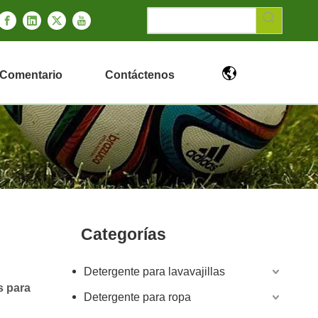
Comentario
Contáctenos
Categorías
Detergente para lavavajillas
s para
Detergente para ropa