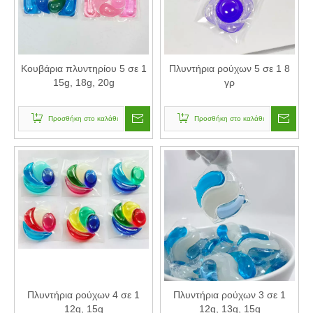
Κουβάρια πλυντηρίου 5 σε 1
Πλυντήρια ρούχων 5 σε 1 8
15g, 18g, 20g
γρ
Προσθήκη στο καλάθι
Προσθήκη στο καλάθι
Πλυντήρια ρούχων 4 σε 1
Πλυντήρια ρούχων 3 σε 1
12g, 15g
12g, 13g, 15g