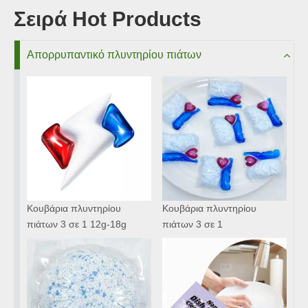
Σειρά Hot Products
Απορρυπαντικό πλυντηρίου πιάτων
Κουβάρια πλυντηρίου
Κουβάρια πλυντηρίου
πιάτων 3 σε 1 12g-18g
πιάτων 3 σε 1