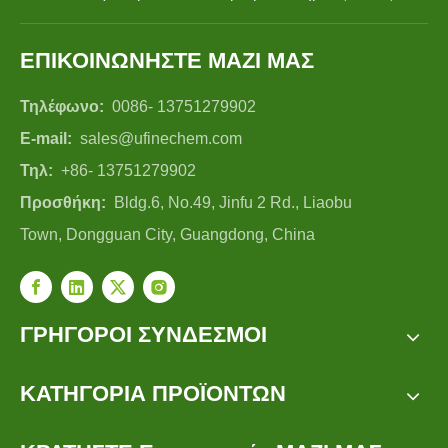
ΕΠΙΚΟΙΝΩΝΗΣΤΕ ΜΑΖΙ ΜΑΣ
Τηλέφωνο:
0086- 13751279902
E-mail:
sales@ufinechem.com
Τηλ:
+86- 13751279902
Προσθήκη:
Bldg.6, No.49, Jinfu 2 Rd., Liaobu
Town, Dongguan City, Guangdong, China
ΓΡΗΓΟΡΟΙ ΣΥΝΔΕΣΜΟΙ
ΚΑΤΗΓΟΡΙΑ ΠΡΟΪΟΝΤΩΝ