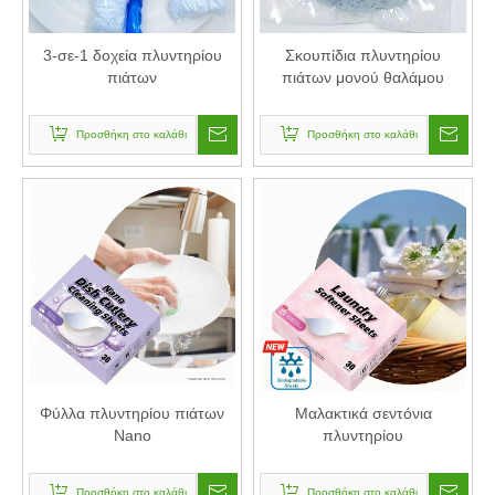
3-σε-1 δοχεία πλυντηρίου
Σκουπίδια πλυντηρίου
πιάτων
πιάτων μονού θαλάμου
Προσθήκη στο καλάθι
Προσθήκη στο καλάθι
Φύλλα πλυντηρίου πιάτων
Μαλακτικά σεντόνια
Nano
πλυντηρίου
Προσθήκη στο καλάθι
Προσθήκη στο καλάθι