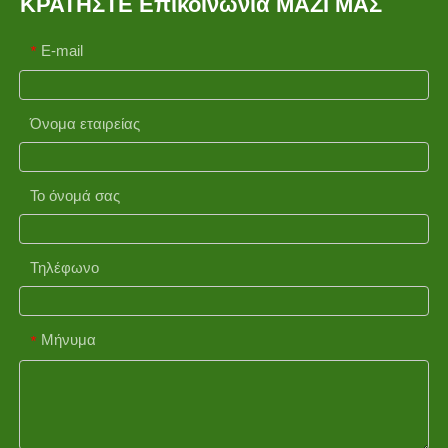
ΚΡΑΤΗΣΤΕ Επικοινωνία ΜΑΖΙ ΜΑΣ
E-mail
*
Όνομα εταιρείας
Το όνομά σας
Τηλέφωνο
Μήνυμα
*