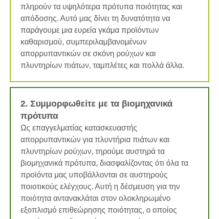
πληρούν τα υψηλότερα πρότυπα ποιότητας και
απόδοσης. Αυτό μας δίνει τη δυνατότητα να
παράγουμε μια ευρεία γκάμα προϊόντων
καθαρισμού, συμπεριλαμβανομένων
απορρυπαντικών σε σκόνη ρούχων και
πλυντηρίων πιάτων, ταμπλέτες και πολλά άλλα.
2. Συμμορφωθείτε με τα βιομηχανικά
πρότυπα
Ως επαγγελματίας κατασκευαστής
απορρυπαντικών για πλυντήρια πιάτων και
πλυντηρίων ρούχων, τηρούμε αυστηρά τα
βιομηχανικά πρότυπα, διασφαλίζοντας ότι όλα τα
προϊόντα μας υποβάλλονται σε αυστηρούς
ποιοτικούς ελέγχους. Αυτή η δέσμευση για την
ποιότητα αντανακλάται στον ολοκληρωμένο
εξοπλισμό επιθεώρησης ποιότητας, ο οποίος