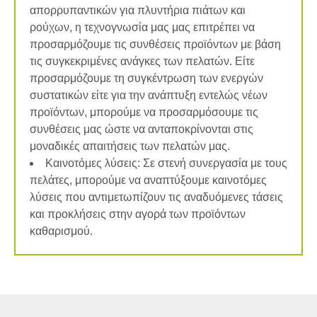
απορρυπαντικών για πλυντήρια πιάτων και
ρούχων, η τεχνογνωσία μας μας επιτρέπει να
προσαρμόζουμε τις συνθέσεις προϊόντων με βάση
τις συγκεκριμένες ανάγκες των πελατών. Είτε
προσαρμόζουμε τη συγκέντρωση των ενεργών
συστατικών είτε για την ανάπτυξη εντελώς νέων
προϊόντων, μπορούμε να προσαρμόσουμε τις
συνθέσεις μας ώστε να ανταποκρίνονται στις
μοναδικές απαιτήσεις των πελατών μας.
Καινοτόμες λύσεις: Σε στενή συνεργασία με τους
πελάτες, μπορούμε να αναπτύξουμε καινοτόμες
λύσεις που αντιμετωπίζουν τις αναδυόμενες τάσεις
και προκλήσεις στην αγορά των προϊόντων
καθαρισμού.