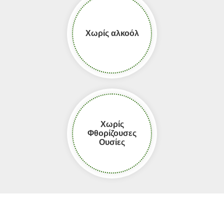
Χωρίς αλκοόλ
Χωρίς
Φθορίζουσες
Ουσίες