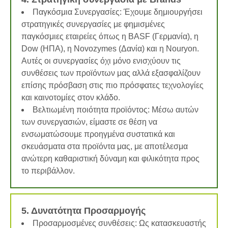
Παγκόσμια Συνεργασίες: Έχουμε δημιουργήσει
στρατηγικές συνεργασίες με φημισμένες
παγκόσμιες εταιρείες όπως η BASF (Γερμανία), η
Dow (ΗΠΑ), η Novozymes (Δανία) και η Nouryon.
Αυτές οι συνεργασίες όχι μόνο ενισχύουν τις
συνθέσεις των προϊόντων μας αλλά εξασφαλίζουν
επίσης πρόσβαση στις πιο πρόσφατες τεχνολογίες
και καινοτομίες στον κλάδο.
Βελτιωμένη ποιότητα προϊόντος: Μέσω αυτών
των συνεργασιών, είμαστε σε θέση να
ενσωματώσουμε προηγμένα συστατικά και
σκευάσματα στα προϊόντα μας, με αποτέλεσμα
ανώτερη καθαριστική δύναμη και φιλικότητα προς
το περιβάλλον.
5. Δυνατότητα Προσαρμογής
Προσαρμοσμένες συνθέσεις: Ως κατασκευαστής