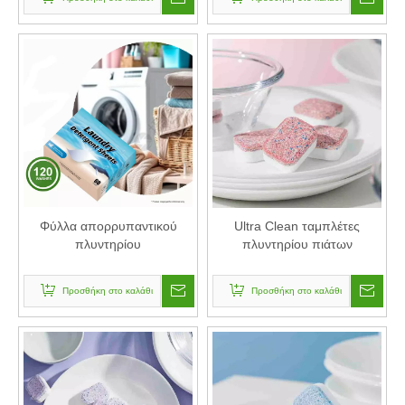
Φύλλα απορρυπαντικού
Ultra Clean ταμπλέτες
πλυντηρίου
πλυντηρίου πιάτων
Προσθήκη στο καλάθι
Προσθήκη στο καλάθι