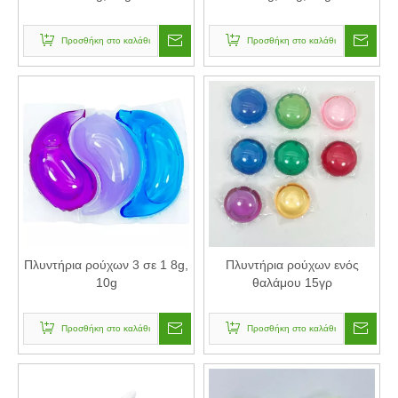
Προσθήκη στο καλάθι
Προσθήκη στο καλάθι
Πλυντήρια ρούχων 3 σε 1 8g,
Πλυντήρια ρούχων ενός
10g
θαλάμου 15γρ
Προσθήκη στο καλάθι
Προσθήκη στο καλάθι