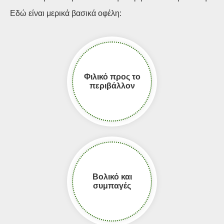
Εδώ είναι μερικά βασικά οφέλη:
Φιλικό προς το
περιβάλλον
Βολικό και
συμπαγές