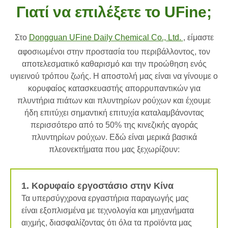
Γιατί να επιλέξετε το UFine;
Στο
Dongguan UFine Daily Chemical Co., Ltd.
, είμαστε
αφοσιωμένοι στην προστασία του περιβάλλοντος, τον
αποτελεσματικό καθαρισμό και την προώθηση ενός
υγιεινού τρόπου ζωής. Η αποστολή μας είναι να γίνουμε ο
κορυφαίος κατασκευαστής απορρυπαντικών για
πλυντήρια πιάτων και πλυντηρίων ρούχων και έχουμε
ήδη επιτύχει σημαντική επιτυχία καταλαμβάνοντας
περισσότερο από το 50% της κινεζικής αγοράς
πλυντηρίων ρούχων. Εδώ είναι μερικά βασικά
πλεονεκτήματα που μας ξεχωρίζουν:
1. Κορυφαίο εργοστάσιο στην Κίνα
Τα υπερσύγχρονα εργαστήρια παραγωγής μας
είναι εξοπλισμένα με τεχνολογία και μηχανήματα
αιχμής, διασφαλίζοντας ότι όλα τα προϊόντα μας