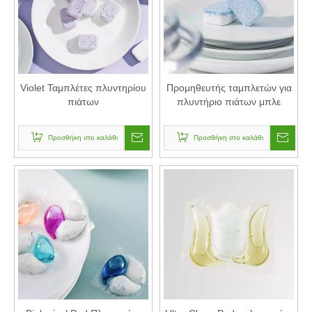
Violet Ταμπλέτες πλυντηρίου
Προμηθευτής ταμπλετών για
πιάτων
πλυντήριο πιάτων μπλε
Προσθήκη στο καλάθι
Προσθήκη στο καλάθι