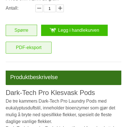
Antall:
Spørre
Legg i handlekurven
PDF-eksport
Produktbeskrivelse
Dark-Tech Pro Klesvask Pods
De tre kammers Dark-Tech Pro Laundry Pods med
eukalyptusduftstil, inneholder bioenzymer som gjør det
mulig å bryte ned spesifikke flekker, spesielt de fleste
daglige vanlige flekker.