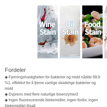
Fordeler
◆ Fjerningshastigheten for bakterier og midd nådde 99,9
%1, effektivt for å fjerne vanlige skadelige bakterier og
midd
◆ Dyprens med flere naturlige bioenzymer2
◆ Ingen fluorescerende blekemidler, ingen fosfor, ingen
blekemiddel tilsatt