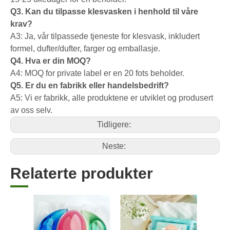
Q3. Kan du tilpasse klesvasken i henhold til våre
krav?
A3: Ja, vår tilpassede tjeneste for klesvask, inkludert
formel, dufter/dufter, farger og emballasje.
Q4. Hva er din MOQ?
A4: MOQ for private label er en 20 fots beholder.
Q5. Er du en fabrikk eller handelsbedrift?
A5: Vi er fabrikk, alle produktene er utviklet og produsert
av oss selv.
Tidligere:
Neste:
Relaterte produkter