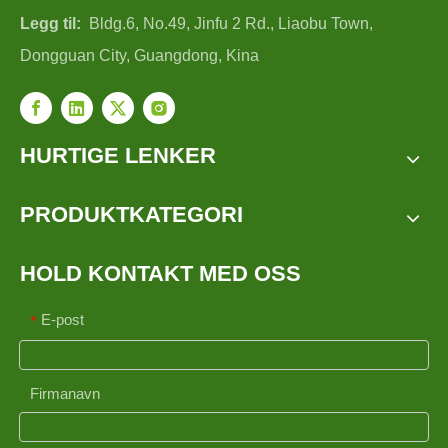
Legg til:
Bldg.6, No.49, Jinfu 2 Rd., Liaobu Town,
Dongguan City, Guangdong, Kina
HURTIGE LENKER
PRODUKTKATEGORI
HOLD KONTAKT MED OSS
E-post
*
Firmanavn