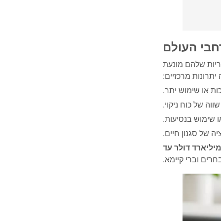
חבי העולם
ריות שלהם מונעת
יתרונות מרכזיים:
ות או שימוש יתר.
וה של כוח ניקוי.
ו שימוש בנסיעות.
ה של סגנון חיים.
4.8 מיליארד דולר עד
חרים וברי קיימא.