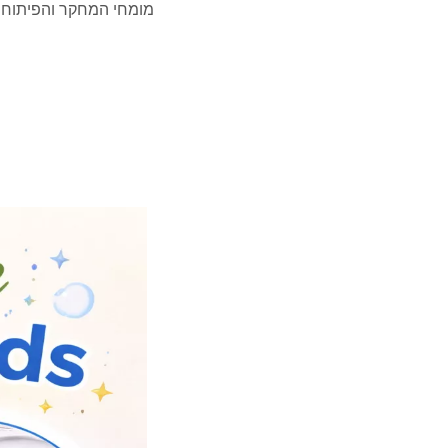
מומחי המחקר והפיתוח 