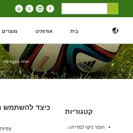
בַּיִת
אודותינו
מוצרים
אתה נמצא כאן:
כיצד להשתמש נכ
קטגוריות
חומר ניקוי למדיח כלים
צפיות