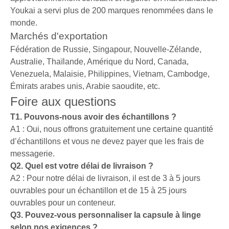
Youkai a servi plus de 200 marques renommées dans le
monde.
Marchés d'exportation
Fédération de Russie, Singapour, Nouvelle-Zélande,
Australie, Thaïlande, Amérique du Nord, Canada,
Venezuela, Malaisie, Philippines, Vietnam, Cambodge,
Émirats arabes unis, Arabie saoudite, etc.
Foire aux questions
T1. Pouvons-nous avoir des échantillons ?
A1 : Oui, nous offrons gratuitement une certaine quantité
d’échantillons et vous ne devez payer que les frais de
messagerie.
Q2. Quel est votre délai de livraison ?
A2 : Pour notre délai de livraison, il est de 3 à 5 jours
ouvrables pour un échantillon et de 15 à 25 jours
ouvrables pour un conteneur.
Q3. Pouvez-vous personnaliser la capsule à linge
selon nos exigences ?