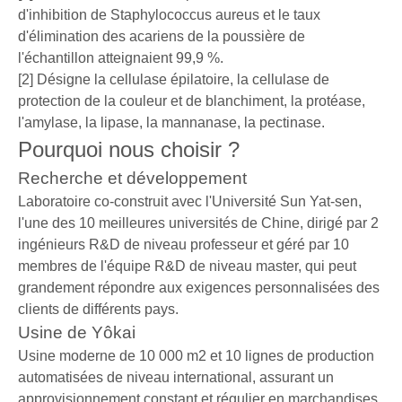
d'inhibition de Staphylococcus aureus et le taux
d'élimination des acariens de la poussière de
l'échantillon atteignaient 99,9 %.
[2] Désigne la cellulase épilatoire, la cellulase de
protection de la couleur et de blanchiment, la protéase,
l'amylase, la lipase, la mannanase, la pectinase.
Pourquoi nous choisir ?
Recherche et développement
Laboratoire co-construit avec l'Université Sun Yat-sen,
l'une des 10 meilleures universités de Chine, dirigé par 2
ingénieurs R&D de niveau professeur et géré par 10
membres de l'équipe R&D de niveau master, qui peut
grandement répondre aux exigences personnalisées des
clients de différents pays.
Usine de Yôkai
Usine moderne de 10 000 m2 et 10 lignes de production
automatisées de niveau international, assurant un
approvisionnement constant et régulier en marchandises.