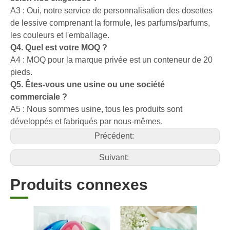
A3 : Oui, notre service de personnalisation des dosettes
de lessive comprenant la formule, les parfums/parfums,
les couleurs et l'emballage.
Q4. Quel est votre MOQ ?
A4 : MOQ pour la marque privée est un conteneur de 20
pieds.
Q5. Êtes-vous une usine ou une société
commerciale ?
A5 : Nous sommes usine, tous les produits sont
développés et fabriqués par nous-mêmes.
Précédent:
Suivant:
Produits connexes