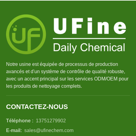
Notre usine est équipée de processus de production
avancés et d'un système de contrôle de qualité robuste,
avec un accent principal sur les services ODM/OEM pour
les produits de nettoyage complets.
CONTACTEZ-NOUS
Téléphone :
13751279902
E-mail:
sales@ufinechem.com