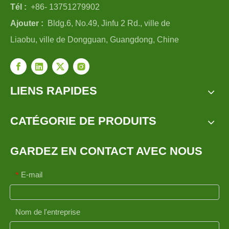
Tél :
+86- 13751279902
Ajouter :
Bldg.6, No.49, Jinfu 2 Rd., ville de
Liaobu, ville de Dongguan, Guangdong, Chine
LIENS RAPIDES
CATÉGORIE DE PRODUITS
GARDEZ EN CONTACT AVEC NOUS
E-mail
*
Nom de l'entreprise