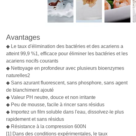
Avantages
◆ Le taux d'élimination des bactéries et des acariens a
atteint 99,9 %1, efficace pour éliminer les bactéries et les
acariens nocifs courants
◆ Nettoyage en profondeur avec plusieurs bioenzymes
naturelles2
◆ Sans azurant fluorescent, sans phosphore, sans agent
de blanchiment ajouté
◆ Valeur PH neutre, douce et non irritante
◆ Peu de mousse, facile à rincer sans résidus
◆ Importez un film soluble dans l'eau, dissolvez-le plus
rapidement et sans résidus
◆ Résistance à la compression 600N
[1] Dans des conditions expérimentales, le taux