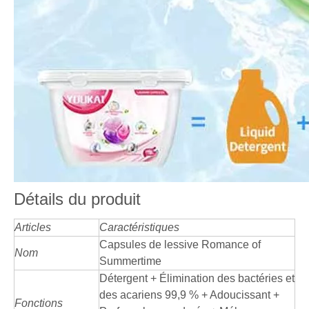
Détails du produit
Articles
Caractéristiques
Capsules de lessive Romance of
Nom
Summertime
Détergent + Élimination des bactéries et
des acariens 99,9 % + Adoucissant +
Fonctions