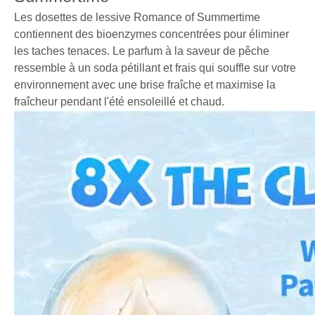
Les dosettes de lessive Romance of Summertime
contiennent des bioenzymes concentrées pour éliminer
les taches tenaces. Le parfum à la saveur de pêche
ressemble à un soda pétillant et frais qui souffle sur votre
environnement avec une brise fraîche et maximise la
fraîcheur pendant l'été ensoleillé et chaud.