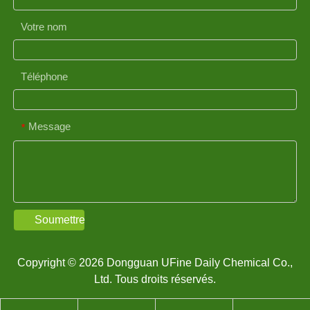
Votre nom
Téléphone
Message
*
Soumettre
Copyright © 2026 Dongguan UFine Daily Chemical Co.,
Ltd. Tous droits réservés.